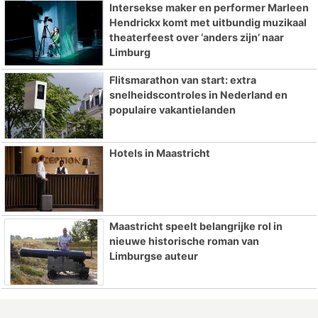
Intersekse maker en performer Marleen
Hendrickx komt met uitbundig muzikaal
theaterfeest over ‘anders zijn’ naar
Limburg
Flitsmarathon van start: extra
snelheidscontroles in Nederland en
populaire vakantielanden
Hotels in Maastricht
Maastricht speelt belangrijke rol in
nieuwe historische roman van
Limburgse auteur