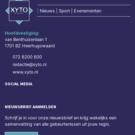
|
Nieuws | Sport | Evenementen
Hoofdvestiging:
van Benthuizenlaan 1
1701 BZ Heerhugowaard
072 8200 600
redactie@xyto.nl
www.xyto.nl
SOCIAL MEDIA
NIEUWSBRIEF AANMELDEN
Schrijf je in voor onze nieuwsbrief en krijg wekelijks een
samenvatting van alle gebeurtenissen uit jouw regio.