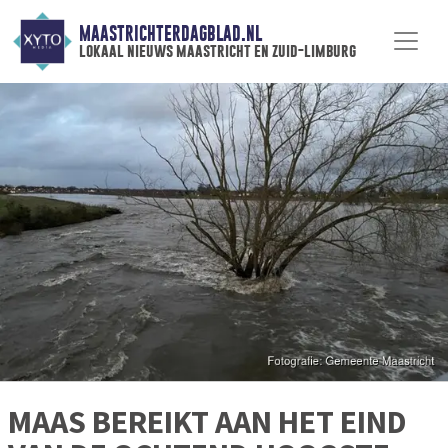
MAASTRICHTERDAGBLAD.NL
lokaal nieuws maastricht en zuid-limburg
MAAS BEREIKT AAN HET EIND