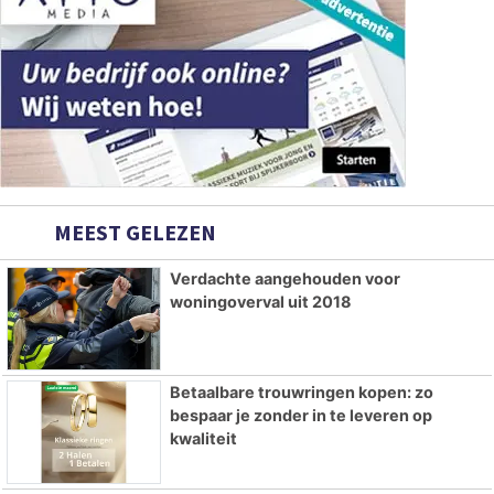
MEEST GELEZEN
Verdachte aangehouden voor
woningoverval uit 2018
Betaalbare trouwringen kopen: zo
bespaar je zonder in te leveren op
kwaliteit