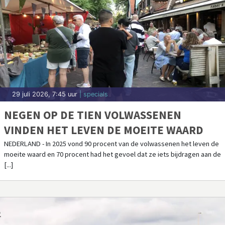
29 juli 2026, 7:45 uur
| specials
NEGEN OP DE TIEN VOLWASSENEN
VINDEN HET LEVEN DE MOEITE WAARD
NEDERLAND - In 2025 vond 90 procent van de volwassenen het leven de
moeite waard en 70 procent had het gevoel dat ze iets bijdragen aan de
[...]