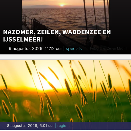
NAZOMER, ZEILEN, WADDENZEE EN
IJSSELMEER!
9 augustus 2026, 11:12 uur
| specials
8 augustus 2026, 6:01 uur
| regio