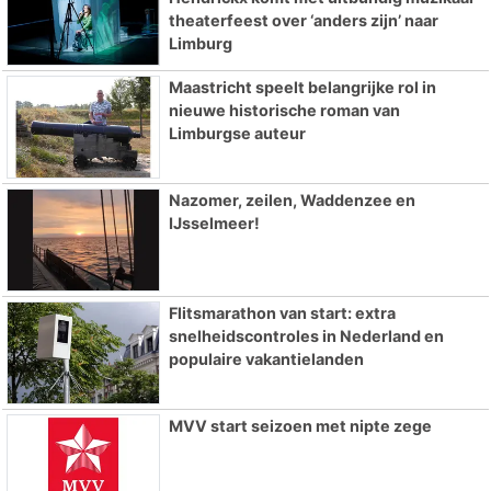
theaterfeest over ‘anders zijn’ naar
Limburg
Maastricht speelt belangrijke rol in
nieuwe historische roman van
Limburgse auteur
Nazomer, zeilen, Waddenzee en
IJsselmeer!
Flitsmarathon van start: extra
snelheidscontroles in Nederland en
populaire vakantielanden
MVV start seizoen met nipte zege