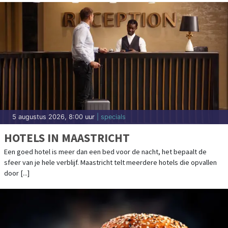
5 augustus 2026, 8:00 uur
| specials
HOTELS IN MAASTRICHT
Een goed hotel is meer dan een bed voor de nacht, het bepaalt de
sfeer van je hele verblijf. Maastricht telt meerdere hotels die opvallen
door [...]