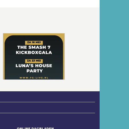
Volgende
ONLINE DAGBLADEN