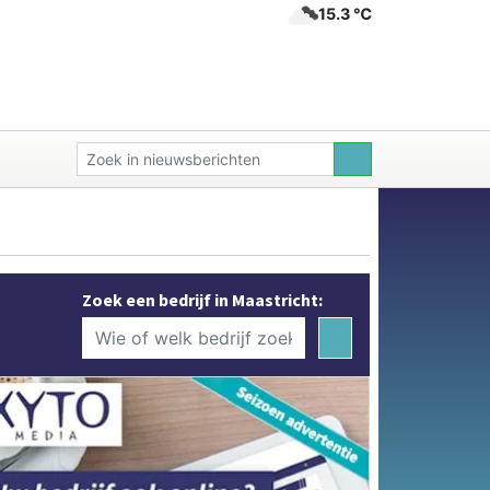
15.3 ℃
Zoek een bedrijf in Maastricht: