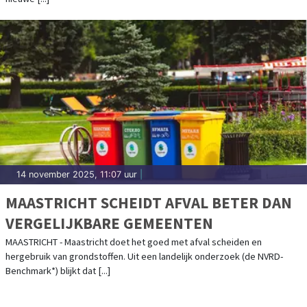
14 november 2025, 11:07 uur
|
MAASTRICHT SCHEIDT AFVAL BETER DAN
VERGELIJKBARE GEMEENTEN
MAASTRICHT - Maastricht doet het goed met afval scheiden en
hergebruik van grondstoffen. Uit een landelijk onderzoek (de NVRD-
Benchmark*) blijkt dat [...]