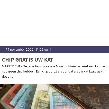
14 november 2025, 11:05 uur
|
CHIP GRATIS UW KAT
MAASTRICHT - Deze actie is voor alle Maastrichtenaren met een kat die
nog geen chip hebben. Een chip zorgt ervoor dat als uw kat kwijtraakt,
deze [...]