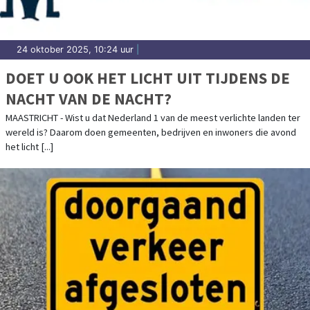
24 oktober 2025, 10:24 uur
|
DOET U OOK HET LICHT UIT TIJDENS DE
NACHT VAN DE NACHT?
MAASTRICHT - Wist u dat Nederland 1 van de meest verlichte landen ter
wereld is? Daarom doen gemeenten, bedrijven en inwoners die avond
het licht [...]