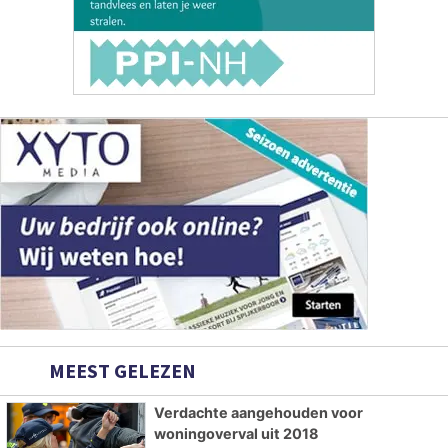
MEEST GELEZEN
Verdachte aangehouden voor
woningoverval uit 2018