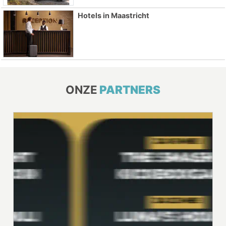
Hotels in Maastricht
ONZE
PARTNERS