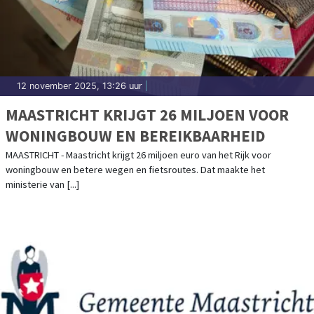
12 november 2025, 13:26 uur
|
MAASTRICHT KRIJGT 26 MILJOEN VOOR
WONINGBOUW EN BEREIKBAARHEID
MAASTRICHT - Maastricht krijgt 26 miljoen euro van het Rijk voor
woningbouw en betere wegen en fietsroutes. Dat maakte het
ministerie van [...]