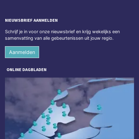
NIEUWSBRIEF AANMELDEN
Schrijf je in voor onze nieuwsbrief en krijg wekelijks een
samenvatting van alle gebeurtenissen uit jouw regio.
Aanmelden
ONLINE DAGBLADEN