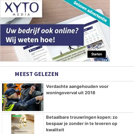
MEEST GELEZEN
Verdachte aangehouden voor
woningoverval uit 2018
Betaalbare trouwringen kopen: zo
bespaar je zonder in te leveren op
kwaliteit