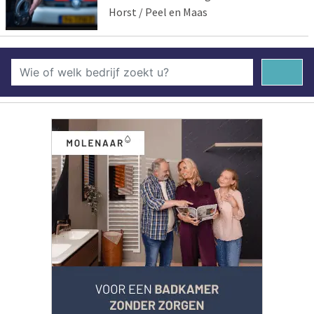
Horst / Peel en Maas