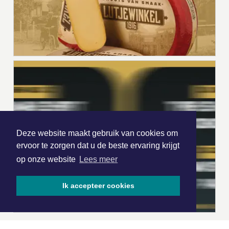
Deze website maakt gebruik van cookies om
ervoor te zorgen dat u de beste ervaring krijgt
op onze website
Lees meer
Ik accepteer cookies