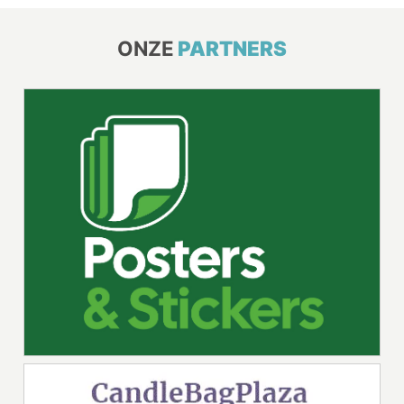
ONZE
PARTNERS