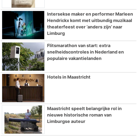
Intersekse maker en performer Marleen
Hendrickx komt met uitbundig muzikaal
theaterfeest over ‘anders zijn’ naar
Limburg
Flitsmarathon van start: extra
snelheidscontroles in Nederland en
populaire vakantielanden
Hotels in Maastricht
Maastricht speelt belangrijke rol in
nieuwe historische roman van
Limburgse auteur