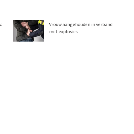
:
Vrouw aangehouden in verband
met explosies