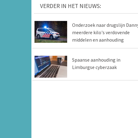
VERDER IN HET NIEUWS:
Onderzoek naar drugslijn Danny
meerdere kilo's verdovende
middelen en aanhouding
Spaanse aanhouding in
Limburgse cyberzaak