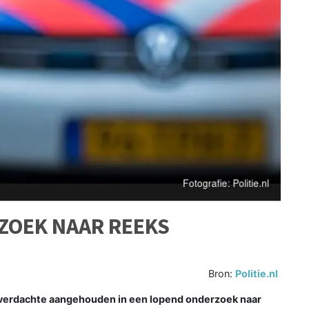
ZOEK NAAR REEKS
Bron:
Politie.nl
 verdachte aangehouden in een lopend onderzoek naar