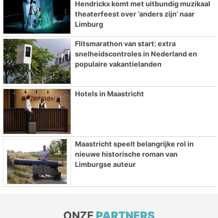
Hendrickx komt met uitbundig muzikaal
theaterfeest over ‘anders zijn’ naar
Limburg
Flitsmarathon van start: extra
snelheidscontroles in Nederland en
populaire vakantielanden
Hotels in Maastricht
Maastricht speelt belangrijke rol in
nieuwe historische roman van
Limburgse auteur
ONZE
PARTNERS