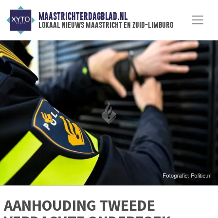
MAASTRICHTERDAGBLAD.NL
lokaal nieuws maastricht en zuid-limburg
AANHOUDING TWEEDE