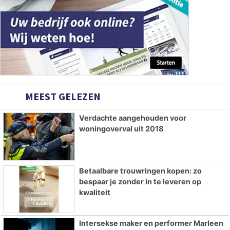
MEEST GELEZEN
Verdachte aangehouden voor
woningoverval uit 2018
Betaalbare trouwringen kopen: zo
bespaar je zonder in te leveren op
kwaliteit
Intersekse maker en performer Marleen