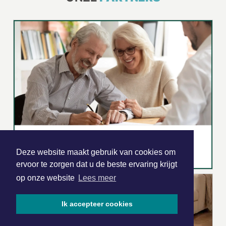
Deze website maakt gebruik van cookies om
ervoor te zorgen dat u de beste ervaring krijgt
op onze website
Lees meer
Ik accepteer cookies