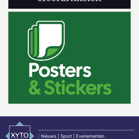
|
Nieuws | Sport | Evenementen