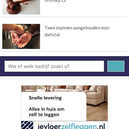
Twee mannen aangehouden voor
diefstal