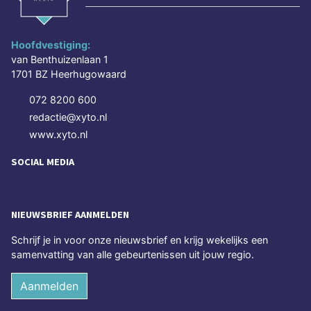
Hoofdvestiging:
van Benthuizenlaan 1
1701 BZ Heerhugowaard
072 8200 600
redactie@xyto.nl
www.xyto.nl
SOCIAL MEDIA
NIEUWSBRIEF AANMELDEN
Schrijf je in voor onze nieuwsbrief en krijg wekelijks een
samenvatting van alle gebeurtenissen uit jouw regio.
Aanmelden