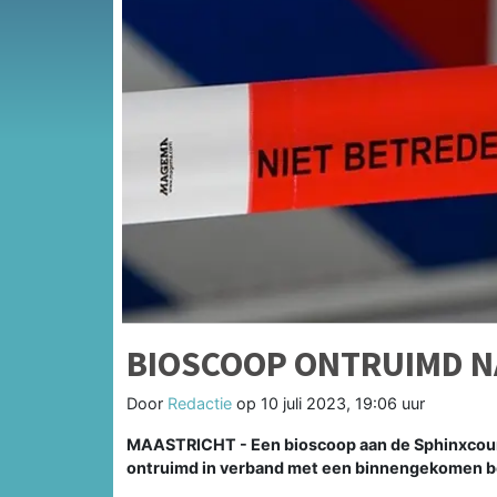
BIOSCOOP ONTRUIMD 
Door
Redactie
op
10 juli 2023, 19:06 uur
MAASTRICHT - Een bioscoop aan de Sphinxcour 
ontruimd in verband met een binnengekomen 