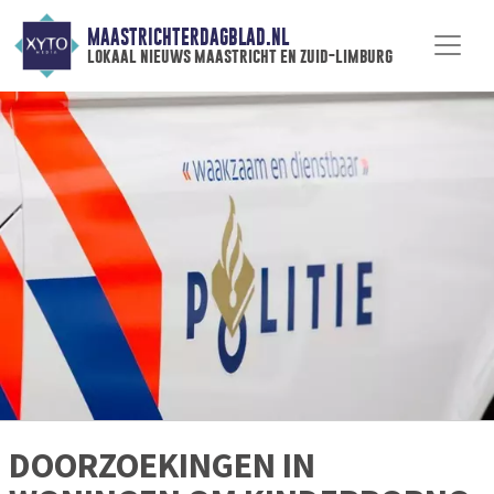
MAASTRICHTERDAGBLAD.NL
lokaal nieuws maastricht en zuid-limburg
DOORZOEKINGEN IN