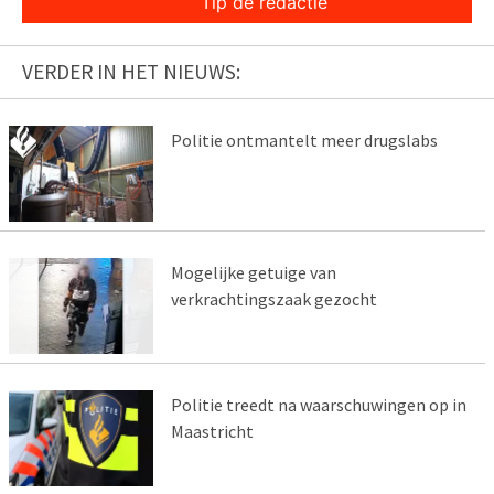
Tip de redactie
VERDER IN HET NIEUWS:
Politie ontmantelt meer drugslabs
Mogelijke getuige van
verkrachtingszaak gezocht
Politie treedt na waarschuwingen op in
Maastricht