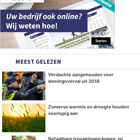
MEEST GELEZEN
Verdachte aangehouden voor
woningoverval uit 2018
Zomerse warmte en droogte houden
voorlopig aan
Betaalbare trouwringen kopen: zo