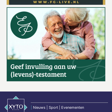
|
Nieuws | Sport | Evenementen