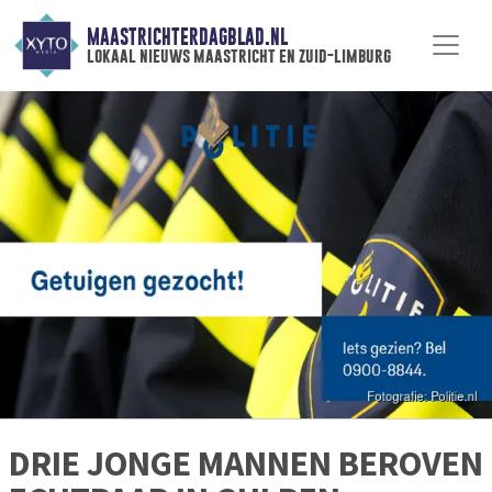
MAASTRICHTERDAGBLAD.NL
lokaal nieuws maastricht en zuid-limburg
DRIE JONGE MANNEN BEROVEN