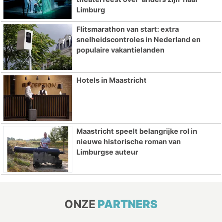
Limburg
Flitsmarathon van start: extra
snelheidscontroles in Nederland en
populaire vakantielanden
Hotels in Maastricht
Maastricht speelt belangrijke rol in
nieuwe historische roman van
Limburgse auteur
ONZE
PARTNERS