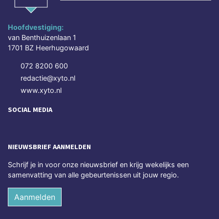
Hoofdvestiging:
van Benthuizenlaan 1
1701 BZ Heerhugowaard
072 8200 600
redactie@xyto.nl
www.xyto.nl
SOCIAL MEDIA
NIEUWSBRIEF AANMELDEN
Schrijf je in voor onze nieuwsbrief en krijg wekelijks een
samenvatting van alle gebeurtenissen uit jouw regio.
Aanmelden