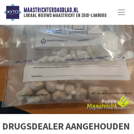
MAASTRICHTERDAGBLAD.NL
lokaal nieuws maastricht en zuid-limburg
DRUGSDEALER AANGEHOUDEN