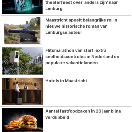
theaterfeest over ‘anders zijn’ naar
Limburg
Maastricht speelt belangrijke rol in
nieuwe historische roman van
Limburgse auteur
Flitsmarathon van start: extra
snelheidscontroles in Nederland en
populaire vakantielanden
Hotels in Maastricht
Aantal fastfoodzaken in 20 jaar bijna
verdubbeld