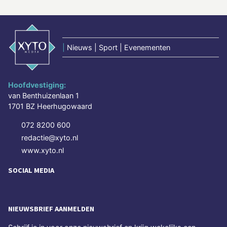
|
Nieuws | Sport | Evenementen
Hoofdvestiging:
van Benthuizenlaan 1
1701 BZ Heerhugowaard
072 8200 600
redactie@xyto.nl
www.xyto.nl
SOCIAL MEDIA
NIEUWSBRIEF AANMELDEN