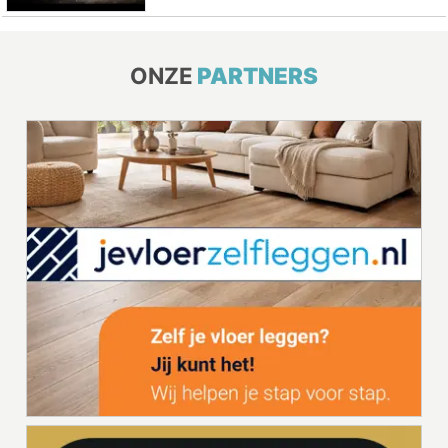
ONZE
PARTNERS