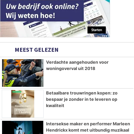
MEEST GELEZEN
Verdachte aangehouden voor
woningoverval uit 2018
Betaalbare trouwringen kopen: zo
bespaar je zonder in te leveren op
kwaliteit
Intersekse maker en performer Marleen
Hendrickx komt met uitbundig muzikaal