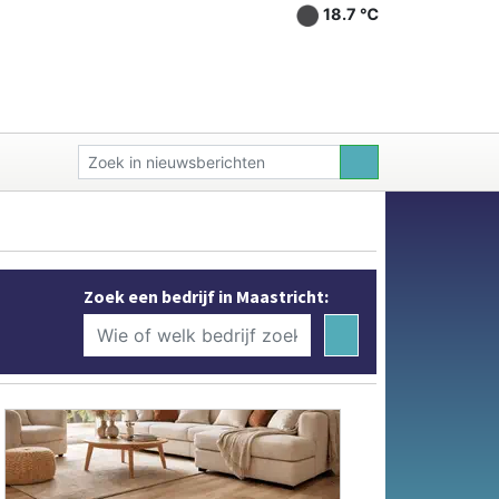
18.7 ℃
Zoek een bedrijf in Maastricht: