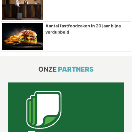
Aantal fastfoodzaken in 20 jaar bijna
verdubbeld
ONZE
PARTNERS