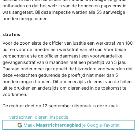
onthouden en dat het welzijn van de honden en pups ernstig
was aangetast. Bij deze inspectie werden alle 55 aanwezige
honden meegenomen.
strafeis
Voor de zoon eiste de officier van justitie een werkstraf van 180
uur en voor de moeder een werkstraf van 50 uur. Voor beide
verdachten eiste de officier daarnaast een voorwaardelijke
gevangenisstraf van 6 maanden met een proeftijd van 5 jaar.
Daaraan onder meer gekoppeld de bijzondere voorwaarden dat
deze verdachten gedurende de proeftijd niet meer dan 5
honden mogen houden. Dit om enerzijds de ernst van de feiten
uit te drukken en anderzijds om dierenleed in de toekomst te
voorkomen.
De rechter doet op 12 september uitspraak in deze zaak.
verdachten
,
dieren
,
inspectie
Maak
Maastrichterdagblad
je Google-favoriet