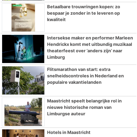
Betaalbare trouwringen kopen: zo
bespaar je zonder in te leveren op
kwaliteit
Intersekse maker en performer Marleen
Hendrickx komt met uitbundig muzikaal
theaterfeest over ‘anders zijn’ naar
Limburg
Flitsmarathon van start: extra
snelheidscontroles in Nederland en
populaire vakantielanden
Maastricht speelt belangrijke rol in
nieuwe historische roman van
Limburgse auteur
Hotels in Maastricht