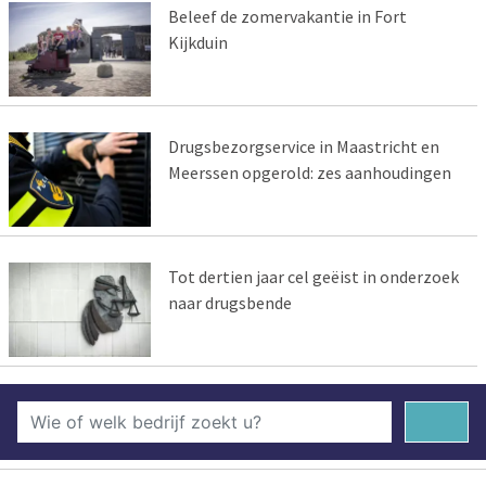
Beleef de zomervakantie in Fort
Kijkduin
Drugsbezorgservice in Maastricht en
Meerssen opgerold: zes aanhoudingen
Tot dertien jaar cel geëist in onderzoek
naar drugsbende