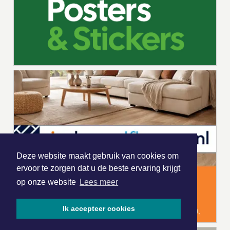
Deze website maakt gebruik van cookies om
ervoor te zorgen dat u de beste ervaring krijgt
op onze website
Lees meer
Ik accepteer cookies