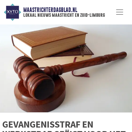
MAASTRICHTERDAGBLAD.NL
lokaal nieuws maastricht en zuid-limburg
GEVANGENISSTRAF EN