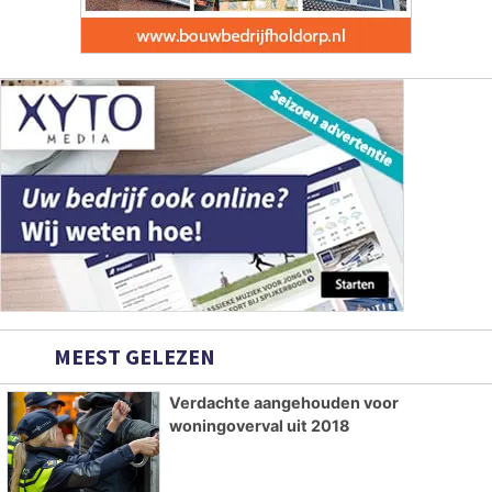
MEEST GELEZEN
Verdachte aangehouden voor
woningoverval uit 2018