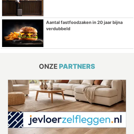
Aantal fastfoodzaken in 20 jaar bijna
verdubbeld
ONZE
PARTNERS