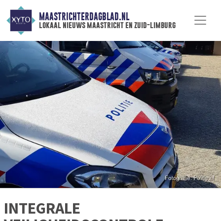
MAASTRICHTERDAGBLAD.NL
lokaal nieuws maastricht en zuid-limburg
INTEGRALE