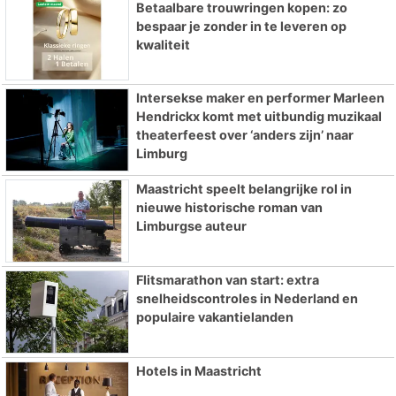
Betaalbare trouwringen kopen: zo
bespaar je zonder in te leveren op
kwaliteit
Intersekse maker en performer Marleen
Hendrickx komt met uitbundig muzikaal
theaterfeest over ‘anders zijn’ naar
Limburg
Maastricht speelt belangrijke rol in
nieuwe historische roman van
Limburgse auteur
Flitsmarathon van start: extra
snelheidscontroles in Nederland en
populaire vakantielanden
Hotels in Maastricht