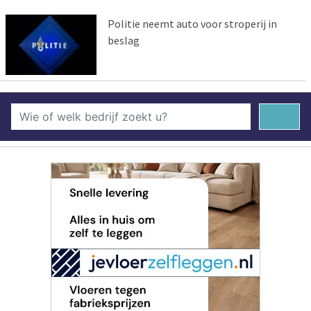
Politie neemt auto voor stroperij in
beslag