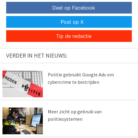
Deel op Facebook
Post op X
Tip de redactie
VERDER IN HET NIEUWS:
Politie gebruikt Google Ads om
cybercrime te bestrijden
Meer zicht op gebruik van
politiesystemen