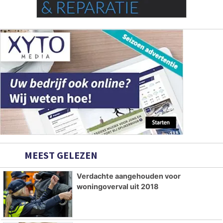
MEEST GELEZEN
Verdachte aangehouden voor
woningoverval uit 2018