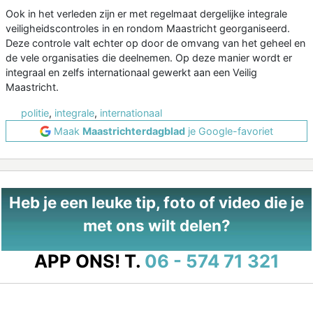
Ook in het verleden zijn er met regelmaat dergelijke integrale
veiligheidscontroles in en rondom Maastricht georganiseerd.
Deze controle valt echter op door de omvang van het geheel en
de vele organisaties die deelnemen. Op deze manier wordt er
integraal en zelfs internationaal gewerkt aan een Veilig
Maastricht.
politie
,
integrale
,
internationaal
Maak
Maastrichterdagblad
je Google-favoriet
Heb je een leuke tip, foto of video die je
met ons wilt delen?
APP ONS!
T.
06 - 574 71 321