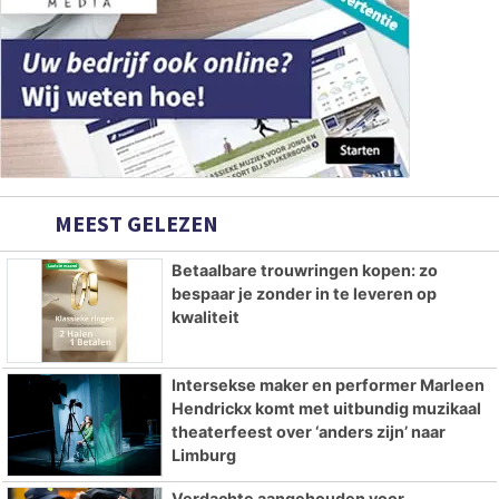
MEEST GELEZEN
Betaalbare trouwringen kopen: zo
bespaar je zonder in te leveren op
kwaliteit
Intersekse maker en performer Marleen
Hendrickx komt met uitbundig muzikaal
theaterfeest over ‘anders zijn’ naar
Limburg
Verdachte aangehouden voor