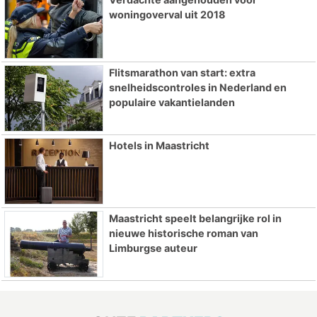
woningoverval uit 2018
Flitsmarathon van start: extra
snelheidscontroles in Nederland en
populaire vakantielanden
Hotels in Maastricht
Maastricht speelt belangrijke rol in
nieuwe historische roman van
Limburgse auteur