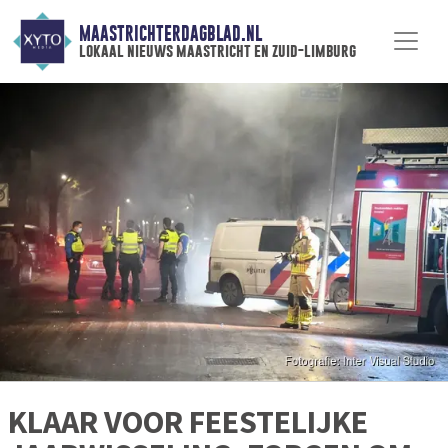
MAASTRICHTERDAGBLAD.NL
lokaal nieuws maastricht en zuid-limburg
KLAAR VOOR FEESTELIJKE