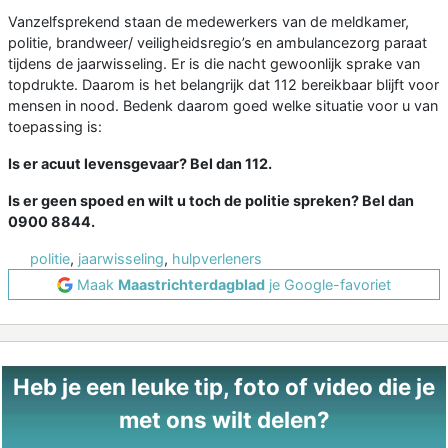
Vanzelfsprekend staan de medewerkers van de meldkamer,
politie, brandweer/ veiligheidsregio’s en ambulancezorg paraat
tijdens de jaarwisseling. Er is die nacht gewoonlijk sprake van
topdrukte. Daarom is het belangrijk dat 112 bereikbaar blijft voor
mensen in nood. Bedenk daarom goed welke situatie voor u van
toepassing is:
Is er acuut levensgevaar? Bel dan 112.
Is er geen spoed en wilt u toch de politie spreken? Bel dan
0900 8844.
politie
,
jaarwisseling
,
hulpverleners
Maak
Maastrichterdagblad
je Google-favoriet
Heb je een leuke tip, foto of video die je
met ons wilt delen?