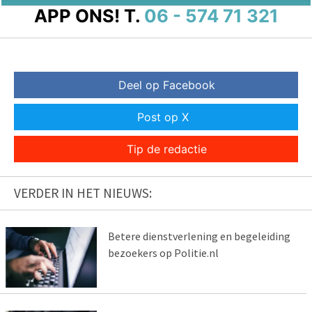
APP ONS!
T.
06 - 574 71 321
Deel op Facebook
Post op X
Tip de redactie
VERDER IN HET NIEUWS:
Betere dienstverlening en begeleiding
bezoekers op Politie.nl