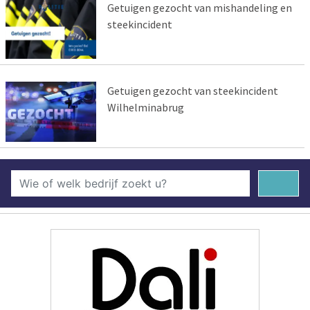
Getuigen gezocht van mishandeling en
steekincident
Getuigen gezocht van steekincident
Wilhelminabrug