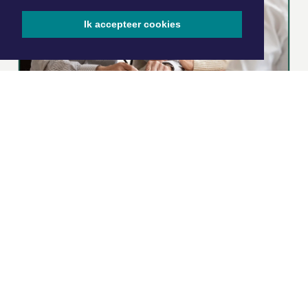
Ik accepteer cookies