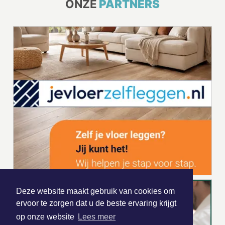
ONZE
PARTNERS
Deze website maakt gebruik van cookies om
ervoor te zorgen dat u de beste ervaring krijgt
op onze website
Lees meer