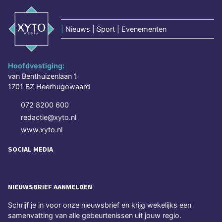
|
Nieuws | Sport | Evenementen
Hoofdvestiging:
van Benthuizenlaan 1
1701 BZ Heerhugowaard
072 8200 600
redactie@xyto.nl
www.xyto.nl
SOCIAL MEDIA
NIEUWSBRIEF AANMELDEN
Schrijf je in voor onze nieuwsbrief en krijg wekelijks een
samenvatting van alle gebeurtenissen uit jouw regio.