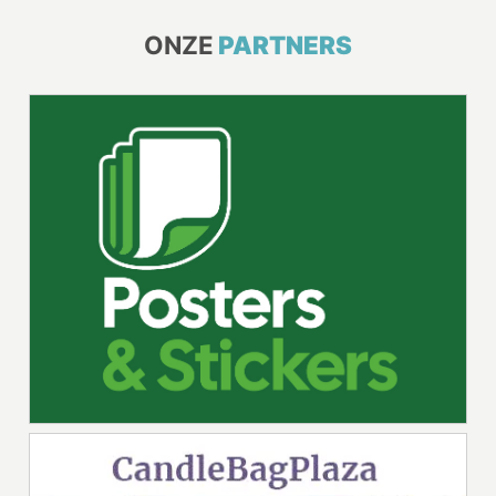
ONZE
PARTNERS