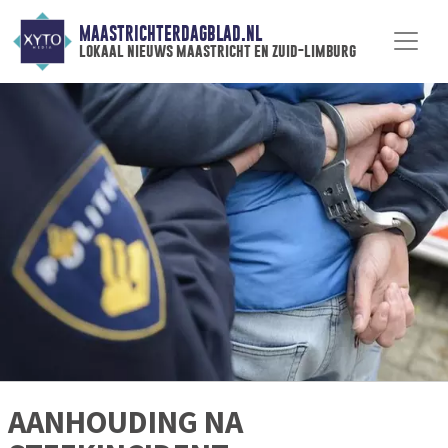
MAASTRICHTERDAGBLAD.NL
lokaal nieuws maastricht en zuid-limburg
AANHOUDING NA