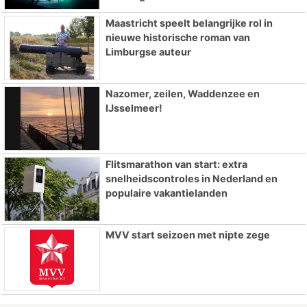
Maastricht speelt belangrijke rol in
nieuwe historische roman van
Limburgse auteur
Nazomer, zeilen, Waddenzee en
IJsselmeer!
Flitsmarathon van start: extra
snelheidscontroles in Nederland en
populaire vakantielanden
MVV start seizoen met nipte zege