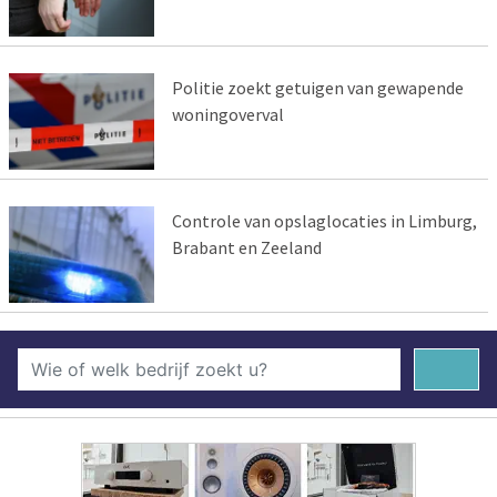
Politie zoekt getuigen van gewapende
woningoverval
Controle van opslaglocaties in Limburg,
Brabant en Zeeland