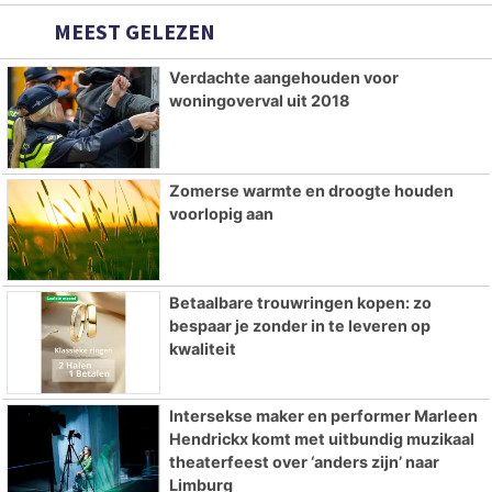
MEEST GELEZEN
Verdachte aangehouden voor
woningoverval uit 2018
Zomerse warmte en droogte houden
voorlopig aan
Betaalbare trouwringen kopen: zo
bespaar je zonder in te leveren op
kwaliteit
Intersekse maker en performer Marleen
Hendrickx komt met uitbundig muzikaal
theaterfeest over ‘anders zijn’ naar
Limburg