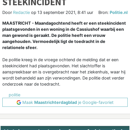
STEEKINCIDENT
Door
Redactie
op
13 september 2021, 8:41 uur
Bron:
Politie.nl
MAASTRICHT - Maandagochtend heeft er een steekincident
plaatsgevonden in een woning in de Cassiushof waarbij een
man gewond is geraakt. De politie heeft een vrouw
aangehouden. Vermoedelijk ligt de toedracht in de
relationele sfeer.
De politie kreeg in de vroege ochtend de melding dat er een
steekincident had plaatsgevonden. Het slachtoffer is
aanspreekbaar en is overgebracht naar het ziekenhuis, waar hij
wordt behandeld aan zijn verwondingen. De politie doet verder
onderzoek naar de toedracht.
politie
Maak
Maastrichterdagblad
je Google-favoriet