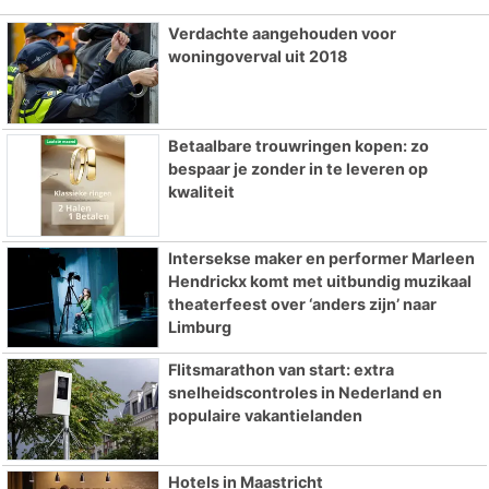
Verdachte aangehouden voor
woningoverval uit 2018
Betaalbare trouwringen kopen: zo
bespaar je zonder in te leveren op
kwaliteit
Intersekse maker en performer Marleen
Hendrickx komt met uitbundig muzikaal
theaterfeest over ‘anders zijn’ naar
Limburg
Flitsmarathon van start: extra
snelheidscontroles in Nederland en
populaire vakantielanden
Hotels in Maastricht