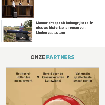
Maastricht speelt belangrijke rol in
nieuwe historische roman van
Limburgse auteur
ONZE
PARTNERS