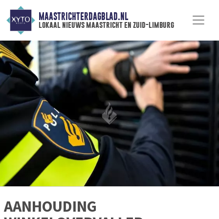
MAASTRICHTERDAGBLAD.NL
lokaal nieuws maastricht en zuid-limburg
AANHOUDING