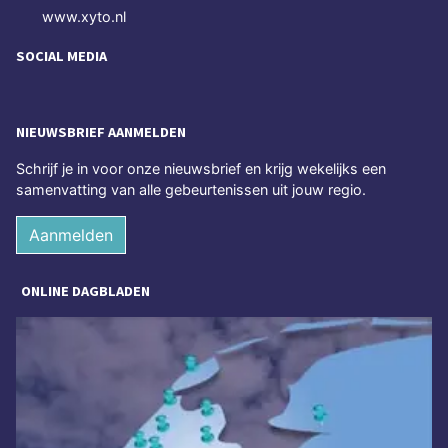
www.xyto.nl
SOCIAL MEDIA
NIEUWSBRIEF AANMELDEN
Schrijf je in voor onze nieuwsbrief en krijg wekelijks een
samenvatting van alle gebeurtenissen uit jouw regio.
Aanmelden
ONLINE DAGBLADEN