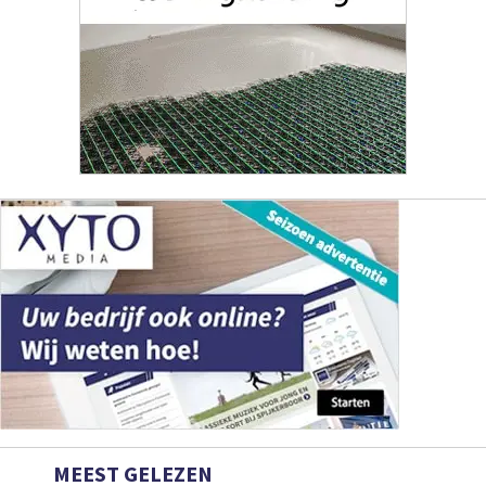
MEEST GELEZEN