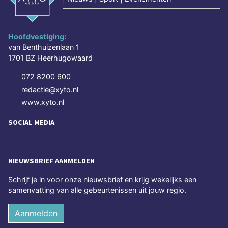
Hoofdvestiging:
van Benthuizenlaan 1
1701 BZ Heerhugowaard
072 8200 600
redactie@xyto.nl
www.xyto.nl
SOCIAL MEDIA
NIEUWSBRIEF AANMELDEN
Schrijf je in voor onze nieuwsbrief en krijg wekelijks een
samenvatting van alle gebeurtenissen uit jouw regio.
Aanmelden