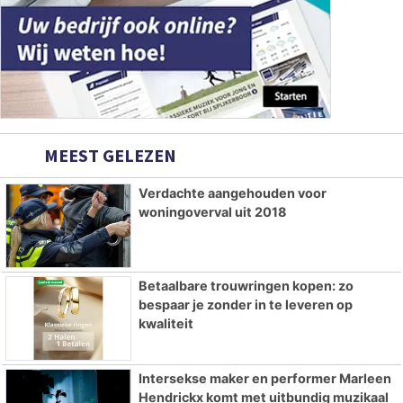
MEEST GELEZEN
Verdachte aangehouden voor
woningoverval uit 2018
Betaalbare trouwringen kopen: zo
bespaar je zonder in te leveren op
kwaliteit
Intersekse maker en performer Marleen
Hendrickx komt met uitbundig muzikaal