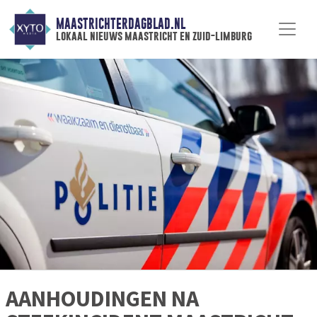
MAASTRICHTERDAGBLAD.NL
lokaal nieuws maastricht en zuid-limburg
AANHOUDINGEN NA