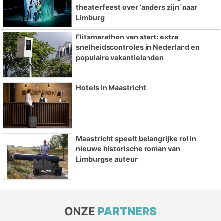
theaterfeest over ‘anders zijn’ naar
Limburg
Flitsmarathon van start: extra
snelheidscontroles in Nederland en
populaire vakantielanden
Hotels in Maastricht
Maastricht speelt belangrijke rol in
nieuwe historische roman van
Limburgse auteur
ONZE
PARTNERS