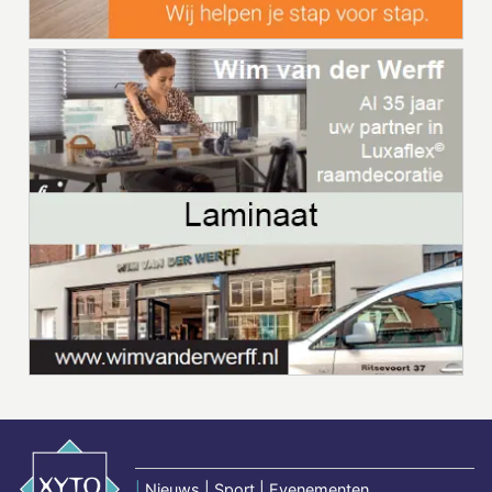
|
Nieuws | Sport | Evenementen