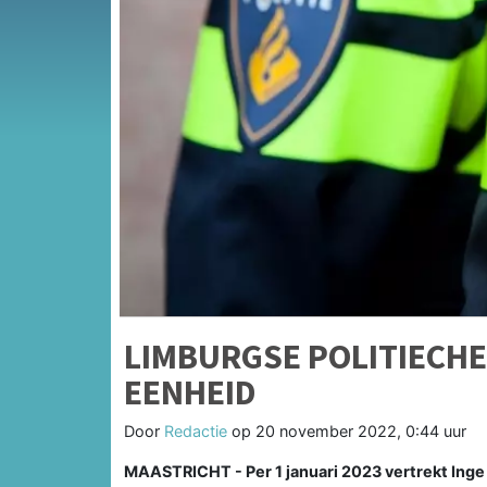
LIMBURGSE POLITIECHE
EENHEID
Door
Redactie
op
20 november 2022, 0:44 uur
MAASTRICHT - Per 1 januari 2023 vertrekt Inge