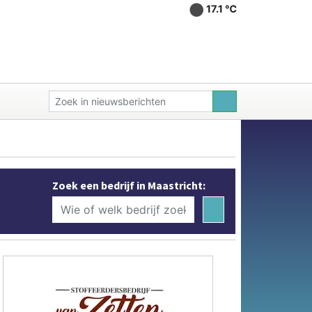
17.1 ℃
Zoek een bedrijf in Maastricht: