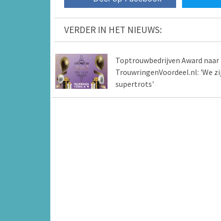
VERDER IN HET NIEUWS:
Toptrouwbedrijven Award naar
TrouwringenVoordeel.nl: 'We zi
supertrots'