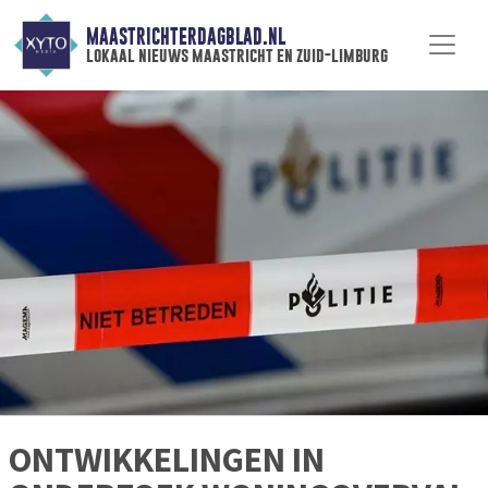
MAASTRICHTERDAGBLAD.NL
lokaal nieuws maastricht en zuid-limburg
ONTWIKKELINGEN IN