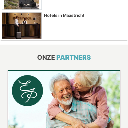
Hotels in Maastricht
ONZE
PARTNERS