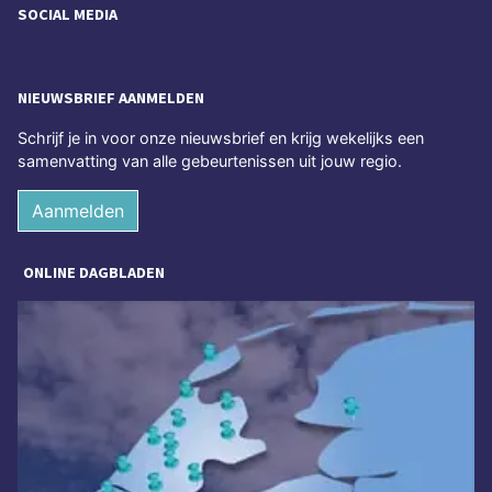
SOCIAL MEDIA
NIEUWSBRIEF AANMELDEN
Schrijf je in voor onze nieuwsbrief en krijg wekelijks een
samenvatting van alle gebeurtenissen uit jouw regio.
Aanmelden
ONLINE DAGBLADEN