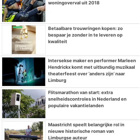
woningoverval uit 2018
Betaalbare trouwringen kopen: zo
bespaar je zonder in te leveren op
kwaliteit
Intersekse maker en performer Marleen
Hendrickx komt met uitbundig muzikaal
theaterfeest over ‘anders zijn’ naar
Limburg
Flitsmarathon van start: extra
snelheidscontroles in Nederland en
populaire vakantielanden
Maastricht speelt belangrijke rol in
nieuwe historische roman van
Limburgse auteur