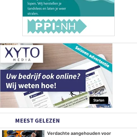
MEEST GELEZEN
Verdachte aangehouden voor