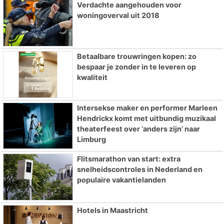
Verdachte aangehouden voor
woningoverval uit 2018
Betaalbare trouwringen kopen: zo
bespaar je zonder in te leveren op
kwaliteit
Intersekse maker en performer Marleen
Hendrickx komt met uitbundig muzikaal
theaterfeest over ‘anders zijn’ naar
Limburg
Flitsmarathon van start: extra
snelheidscontroles in Nederland en
populaire vakantielanden
Hotels in Maastricht