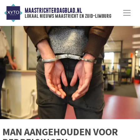
MAASTRICHTERDAGBLAD.NL
lokaal nieuws maastricht en zuid-limburg
MAN AANGEHOUDEN VOOR