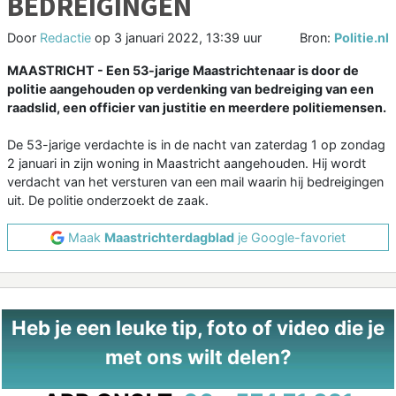
BEDREIGINGEN
Door
Redactie
op
3 januari 2022, 13:39 uur
Bron:
Politie.nl
MAASTRICHT - Een 53-jarige Maastrichtenaar is door de
politie aangehouden op verdenking van bedreiging van een
raadslid, een officier van justitie en meerdere politiemensen.
De 53-jarige verdachte is in de nacht van zaterdag 1 op zondag
2 januari in zijn woning in Maastricht aangehouden. Hij wordt
verdacht van het versturen van een mail waarin hij bedreigingen
uit. De politie onderzoekt de zaak.
Maak
Maastrichterdagblad
je Google-favoriet
Heb je een leuke tip, foto of video die je
met ons wilt delen?