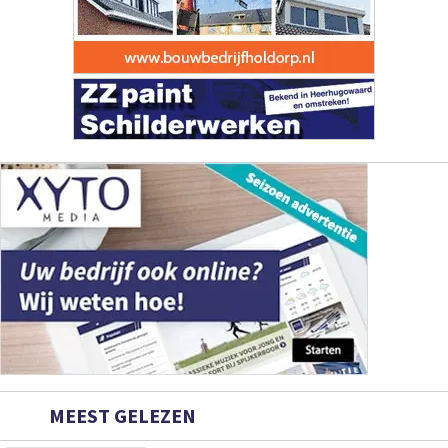
MEEST GELEZEN