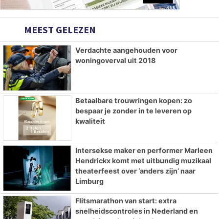
MEEST GELEZEN
Verdachte aangehouden voor
woningoverval uit 2018
Betaalbare trouwringen kopen: zo
bespaar je zonder in te leveren op
kwaliteit
Intersekse maker en performer Marleen
Hendrickx komt met uitbundig muzikaal
theaterfeest over ‘anders zijn’ naar
Limburg
Flitsmarathon van start: extra
snelheidscontroles in Nederland en