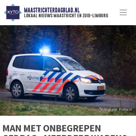
MAASTRICHTERDAGBLAD.NL
lokaal nieuws maastricht en zuid-limburg
MAN MET ONBEGREPEN