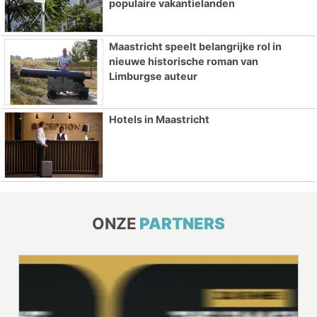
populaire vakantielanden
Maastricht speelt belangrijke rol in
nieuwe historische roman van
Limburgse auteur
Hotels in Maastricht
ONZE
PARTNERS