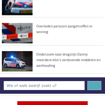
Overleden persoon aangetroffen in
woning
Onderzoek naar drugslijn Danny:
meerdere kilo's verdovende middelen en
aanhouding