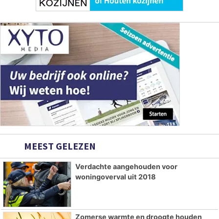
MEEST GELEZEN
Verdachte aangehouden voor
woningoverval uit 2018
Zomerse warmte en droogte houden