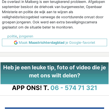
De overlast in Malberg is een terugkerend probleem. Afgelopen
september besloot de driehoek van burgemeester, Openbaar
Ministerie en politie de wijk aan te wijzen als
veiligheidsrisicogebied vanwege de voortdurende onrust door
groepen jongeren. Ook werd een extra beveiligingscamera
geplaatst om de situatie beter te monitoren.
politie
,
jongeren
Maak
Maastrichterdagblad
je Google-favoriet
Heb je een leuke tip, foto of video die je
met ons wilt delen?
APP ONS!
T.
06 - 574 71 321