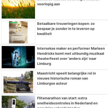
voorlopig aan
Betaalbare trouwringen kopen: zo
bespaar je zonder in te leveren op
kwaliteit
Intersekse maker en performer Marleen
Hendrickx komt met uitbundig muzikaal
theaterfeest over ‘anders zijn’ naar
Limburg
Maastricht speelt belangrijke rol in
nieuwe historische roman van
Limburgse auteur
Flitsmarathon van start: extra
snelheidscontroles in Nederland en