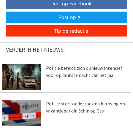
Deel op Facebook
Post op X
Tip de redactie
VERDER IN HET NIEUWS:
Politie bereidt zich opnieuw intensief
voor op drukste nacht van het jaar
Politie start onderzoek na beroving op
vakantiepark in Schin op Geul