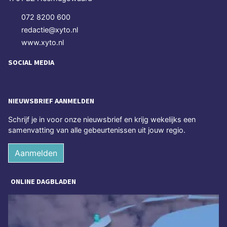
072 8200 600
redactie@xyto.nl
www.xyto.nl
SOCIAL MEDIA
NIEUWSBRIEF AANMELDEN
Schrijf je in voor onze nieuwsbrief en krijg wekelijks een
samenvatting van alle gebeurtenissen uit jouw regio.
Aanmelden
ONLINE DAGBLADEN