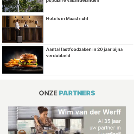
populaire vakantielanden
Hotels in Maastricht
Aantal fastfoodzaken in 20 jaar bijna
verdubbeld
ONZE
PARTNERS