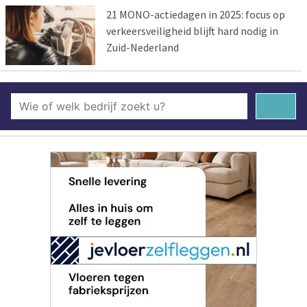
21 MONO-actiedagen in 2025: focus op
verkeersveiligheid blijft hard nodig in
Zuid-Nederland