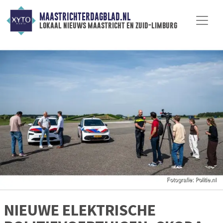
MAASTRICHTERDAGBLAD.NL
lokaal nieuws maastricht en zuid-limburg
NIEUWE ELEKTRISCHE