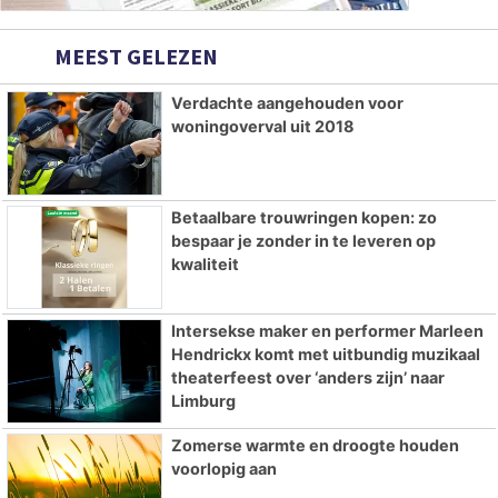
MEEST GELEZEN
Verdachte aangehouden voor
woningoverval uit 2018
Betaalbare trouwringen kopen: zo
bespaar je zonder in te leveren op
kwaliteit
Intersekse maker en performer Marleen
Hendrickx komt met uitbundig muzikaal
theaterfeest over ‘anders zijn’ naar
Limburg
Zomerse warmte en droogte houden
voorlopig aan