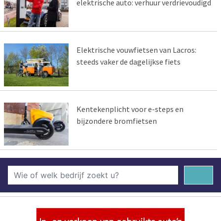
elektrische auto: verhuur verdrievoudigd
Elektrische vouwfietsen van Lacros:
steeds vaker de dagelijkse fiets
Kentekenplicht voor e-steps en
bijzondere bromfietsen