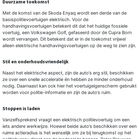
Duurzame toekomst
Met de komst van de Skoda Enyaq wordt een derde van de
basispolitievoertuigen elektrisch. Voor de
handhavingsvoertuigen betekent dit dat het huidige fossiele
voertuig, een Volkswagen Golf, gefaseerd door de Cupra Born
wordt vervangen. Dit betekent dat er in de toekomst vrijwel
alleen elektrische handhavingsvoertuigen op de weg te zien zijn.
Stil en onderhoudsvriendelijk
Naast het elektrische aspect, zijn de auto’s erg stil, beschikken
ze over een snelle acceleratie én hebben ze minder onderhoud
nodig. Daarnaast kan ook hier het voertuigeigenscherm gebruikt
worden voor politie-informatie en zijn de auto’s ruim.
Stoppen is laden
Vanzelfsprekend vraagt een elektrisch politievoertuig om een
iets andere werkwijze. Hoewel beide auto’s beschikken over een
ruime actieradius is het wenselijk om ze bij terugkomst op het