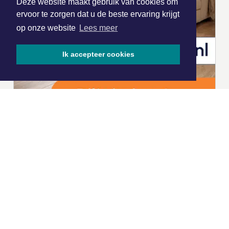
Deze website maakt gebruik van cookies om
ervoor te zorgen dat u de beste ervaring krijgt
op onze website
Lees meer
Ik accepteer cookies