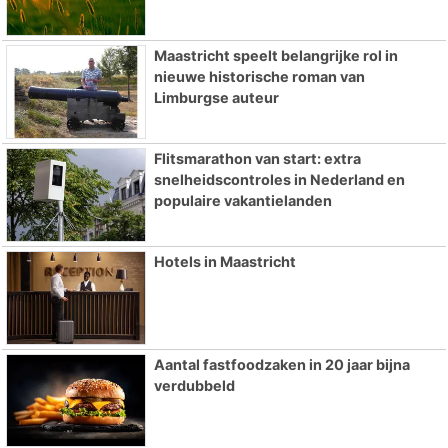
Maastricht speelt belangrijke rol in
nieuwe historische roman van
Limburgse auteur
Flitsmarathon van start: extra
snelheidscontroles in Nederland en
populaire vakantielanden
Hotels in Maastricht
Aantal fastfoodzaken in 20 jaar bijna
verdubbeld