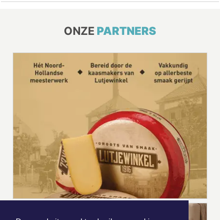
ONZE
PARTNERS