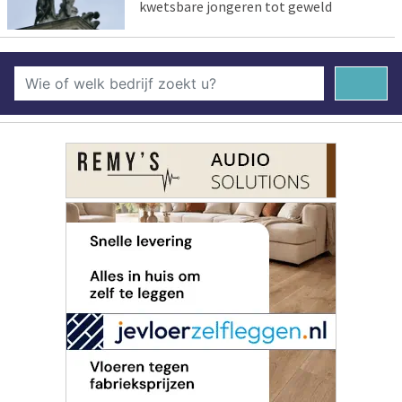
kwetsbare jongeren tot geweld