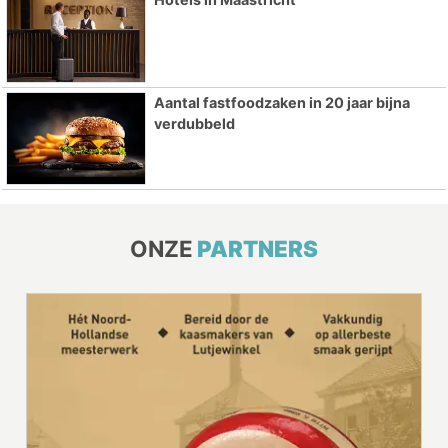
Aantal fastfoodzaken in 20 jaar bijna
verdubbeld
ONZE
PARTNERS