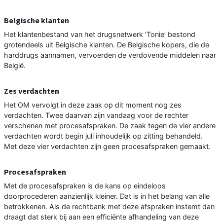
Belgische klanten
Het klantenbestand van het drugsnetwerk ‘Tonie’ bestond
grotendeels uit Belgische klanten. De Belgische kopers, die de
harddrugs aannamen, vervoerden de verdovende middelen naar
België.
Zes verdachten
Het OM vervolgt in deze zaak op dit moment nog zes
verdachten. Twee daarvan zijn vandaag voor de rechter
verschenen met procesafspraken. De zaak tegen de vier andere
verdachten wordt begin juli inhoudelijk op zitting behandeld.
Met deze vier verdachten zijn geen procesafspraken gemaakt.
Procesafspraken
Met de procesafspraken is de kans op eindeloos
doorprocederen aanzienlijk kleiner. Dat is in het belang van alle
betrokkenen. Als de rechtbank met deze afspraken instemt dan
draagt dat sterk bij aan een efficiënte afhandeling van deze