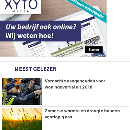
MEEST GELEZEN
Verdachte aangehouden voor
woningoverval uit 2018
Zomerse warmte en droogte houden
voorlopig aan