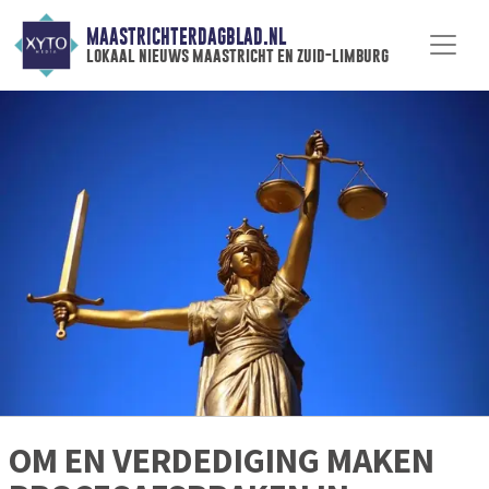
MAASTRICHTERDAGBLAD.NL
lokaal nieuws maastricht en zuid-limburg
OM EN VERDEDIGING MAKEN