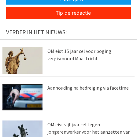
Tip de redactie
VERDER IN HET NIEUWS:
OM eist 15 jaar cel voor poging
vergismoord Maastricht
Aanhouding na bedreiging via facetime
OM eist vijf jaar cel tegen
jongerenwerker voor het aanzetten van