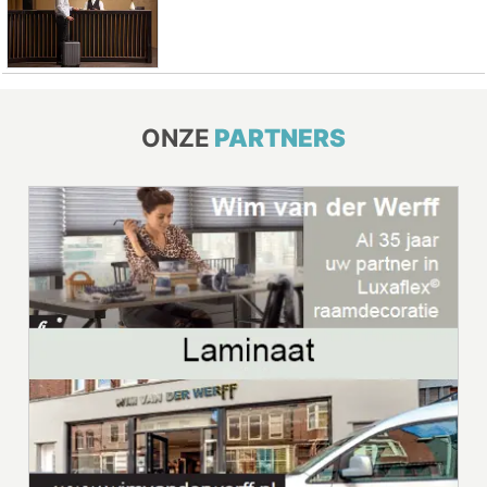
ONZE
PARTNERS