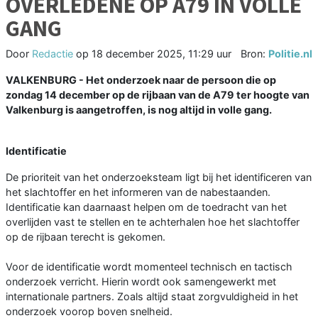
OVERLEDENE OP A79 IN VOLLE
GANG
Door
Redactie
op
18 december 2025, 11:29 uur
Bron:
Politie.nl
VALKENBURG - Het onderzoek naar de persoon die op
zondag 14 december op de rijbaan van de A79 ter hoogte van
Valkenburg is aangetroffen, is nog altijd in volle gang.
Identificatie
De prioriteit van het onderzoeksteam ligt bij het identificeren van
het slachtoffer en het informeren van de nabestaanden.
Identificatie kan daarnaast helpen om de toedracht van het
overlijden vast te stellen en te achterhalen hoe het slachtoffer
op de rijbaan terecht is gekomen.
Voor de identificatie wordt momenteel technisch en tactisch
onderzoek verricht. Hierin wordt ook samengewerkt met
internationale partners. Zoals altijd staat zorgvuldigheid in het
onderzoek voorop boven snelheid.