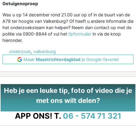
Getuigenoproep
Was u op 14 december rond 21.00 uur op of in de buurt van de
A79 ter hoogte van Valkenburg? Of heeft u andere informatie die
het onderzoeksteam kan helpen? Neem dan contact op met de
politie via 0900-8844 of vul het
tipformulier
in via de knop
hieronder.
onderzoek
,
valkenburg
Maak
Maastrichterdagblad
je Google-favoriet
Heb je een leuke tip, foto of video die je
met ons wilt delen?
APP ONS!
T.
06 - 574 71 321