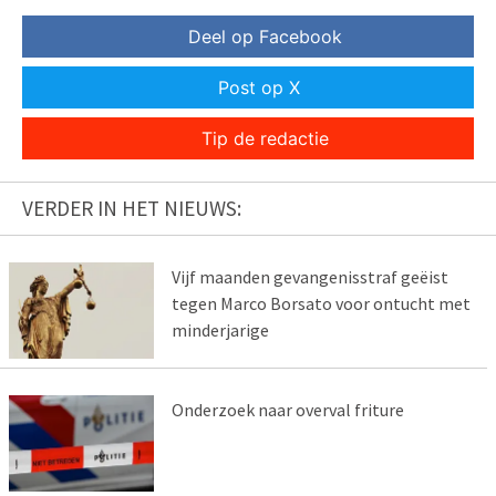
Deel op Facebook
Post op X
Tip de redactie
VERDER IN HET NIEUWS:
Vijf maanden gevangenisstraf geëist
tegen Marco Borsato voor ontucht met
minderjarige
Onderzoek naar overval friture