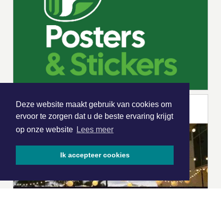
Deze website maakt gebruik van cookies om
ervoor te zorgen dat u de beste ervaring krijgt
op onze website
Lees meer
Ik accepteer cookies