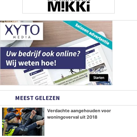
MEEST GELEZEN
Verdachte aangehouden voor
woningoverval uit 2018