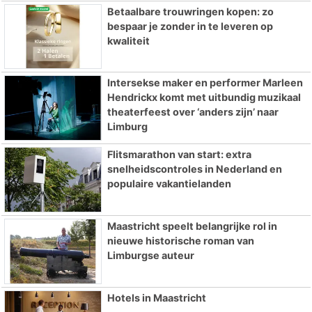
Betaalbare trouwringen kopen: zo
bespaar je zonder in te leveren op
kwaliteit
Intersekse maker en performer Marleen
Hendrickx komt met uitbundig muzikaal
theaterfeest over ‘anders zijn’ naar
Limburg
Flitsmarathon van start: extra
snelheidscontroles in Nederland en
populaire vakantielanden
Maastricht speelt belangrijke rol in
nieuwe historische roman van
Limburgse auteur
Hotels in Maastricht