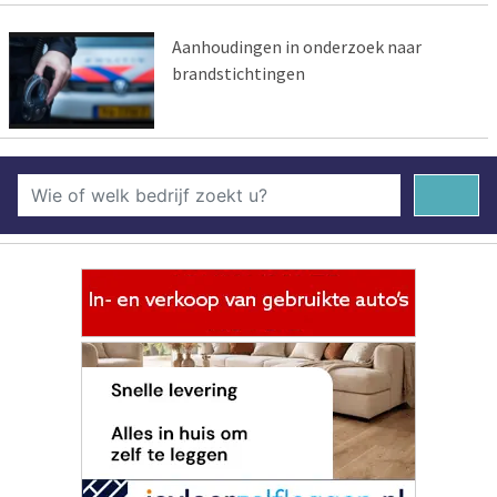
Aanhoudingen in onderzoek naar
brandstichtingen