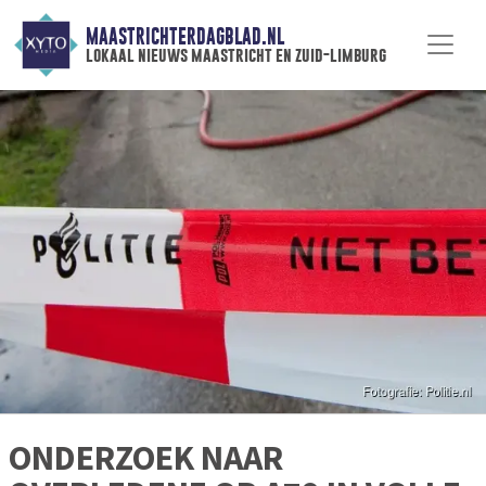
MAASTRICHTERDAGBLAD.NL
lokaal nieuws maastricht en zuid-limburg
ONDERZOEK NAAR