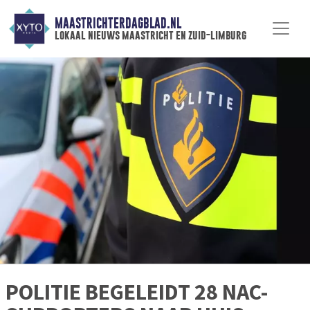
MAASTRICHTERDAGBLAD.NL
lokaal nieuws maastricht en zuid-limburg
POLITIE BEGELEIDT 28 NAC-