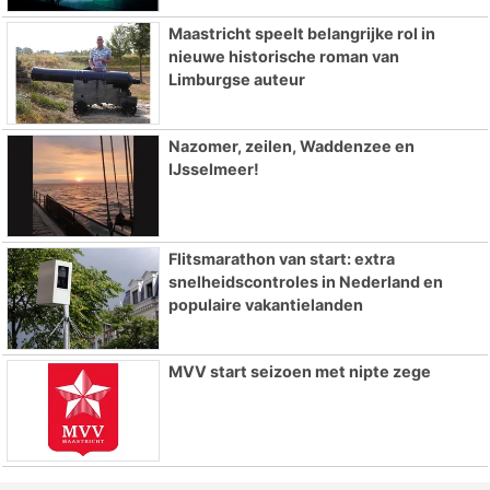
Maastricht speelt belangrijke rol in
nieuwe historische roman van
Limburgse auteur
Nazomer, zeilen, Waddenzee en
IJsselmeer!
Flitsmarathon van start: extra
snelheidscontroles in Nederland en
populaire vakantielanden
MVV start seizoen met nipte zege