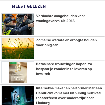
MEEST GELEZEN
Verdachte aangehouden voor
woningoverval uit 2018
Zomerse warmte en droogte houden
voorlopig aan
Betaalbare trouwringen kopen: zo
bespaar je zonder in te leveren op
kwaliteit
Intersekse maker en performer Marleen
Hendrickx komt met uitbundig muzikaal
theaterfeest over ‘anders zijn’ naar
Limburg