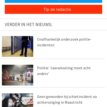
Tip de redactie
VERDER IN HET NIEUWS:
Onafhankelijk onderzoek politie-
incidenten
Politie: ‘Jaarwisseling moet echt
anders’
Geen gewonden bij schietincident na
achtervolging in Maastricht