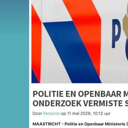
POLITIE EN OPENBAAR 
ONDERZOEK VERMISTE 
Door
Redactie
op
11 mei 2026, 10:12 uur
MAASTRICHT - Politie en Openbaar Ministerie 