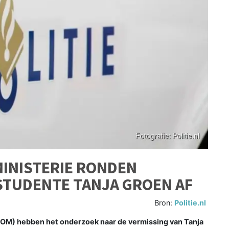
MINISTERIE RONDEN
STUDENTE TANJA GROEN AF
Bron:
Politie.nl
(OM) hebben het onderzoek naar de vermissing van Tanja