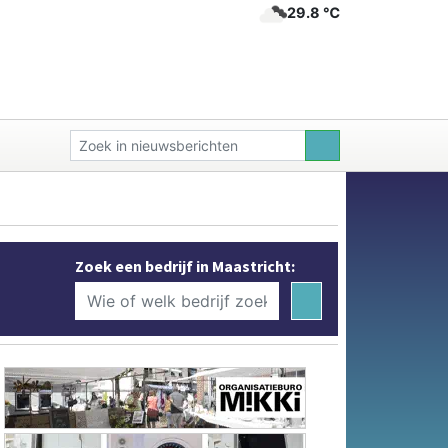
29.8 ℃
Zoek een bedrijf in Maastricht: