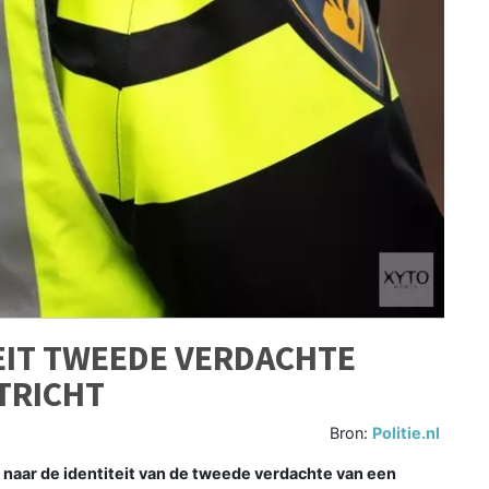
TEIT TWEEDE VERDACHTE
TRICHT
Bron:
Politie.nl
naar de identiteit van de tweede verdachte van een