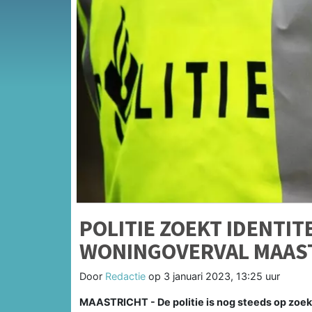
POLITIE ZOEKT IDENTI
WONINGOVERVAL MAAS
Door
Redactie
op
3 januari 2023, 13:25 uur
MAASTRICHT - De politie is nog steeds op zoek 