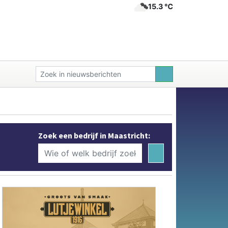
15.3 ℃
Zoek een bedrijf in Maastricht: