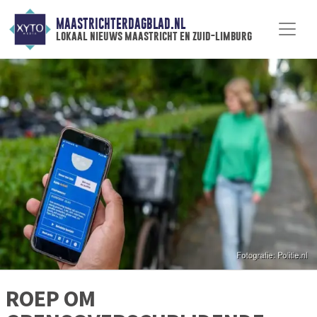
MAASTRICHTERDAGBLAD.NL
lokaal nieuws maastricht en zuid-limburg
ROEP OM