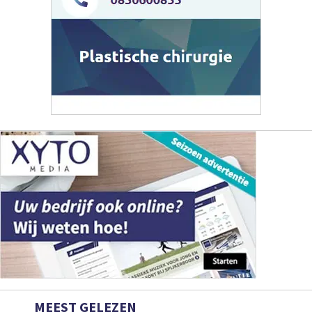
MEEST GELEZEN