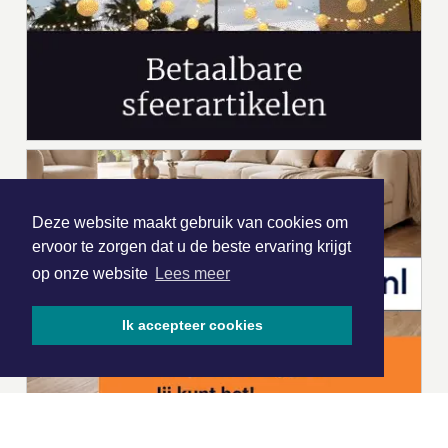
Deze website maakt gebruik van cookies om
ervoor te zorgen dat u de beste ervaring krijgt
op onze website
Lees meer
Ik accepteer cookies