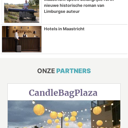
nieuwe historische roman van
Limburgse auteur
Hotels in Maastricht
ONZE
PARTNERS