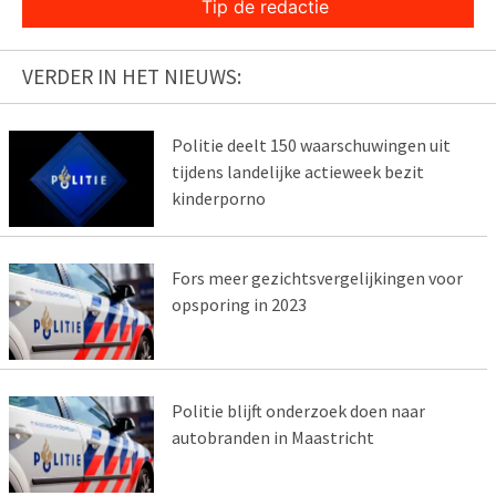
Tip de redactie
VERDER IN HET NIEUWS:
Politie deelt 150 waarschuwingen uit
tijdens landelijke actieweek bezit
kinderporno
Fors meer gezichtsvergelijkingen voor
opsporing in 2023
Politie blijft onderzoek doen naar
autobranden in Maastricht