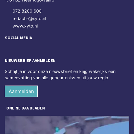
072 8200 600
redactie@xyto.nl
www.xyto.nl
SOCIAL MEDIA
NIEUWSBRIEF AANMELDEN
Schrijf je in voor onze nieuwsbrief en krijg wekelijks een
samenvatting van alle gebeurtenissen uit jouw regio.
Aanmelden
ONLINE DAGBLADEN