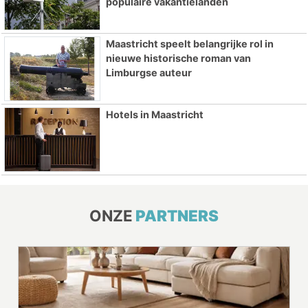
populaire vakantielanden
Maastricht speelt belangrijke rol in
nieuwe historische roman van
Limburgse auteur
Hotels in Maastricht
ONZE
PARTNERS