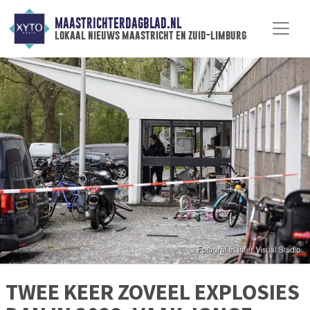
MAASTRICHTERDAGBLAD.NL
lokaal nieuws maastricht en zuid-limburg
TWEE KEER ZOVEEL EXPLOSIES