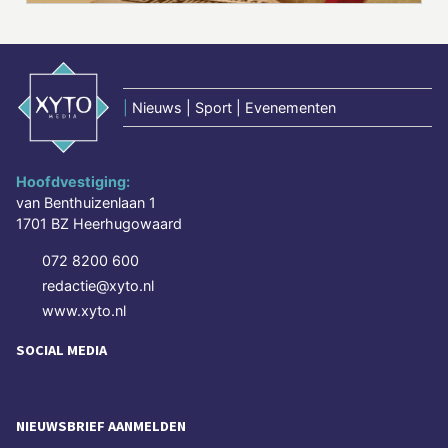
|
Nieuws | Sport | Evenementen
Hoofdvestiging:
van Benthuizenlaan 1
1701 BZ Heerhugowaard
072 8200 600
redactie@xyto.nl
www.xyto.nl
SOCIAL MEDIA
NIEUWSBRIEF AANMELDEN