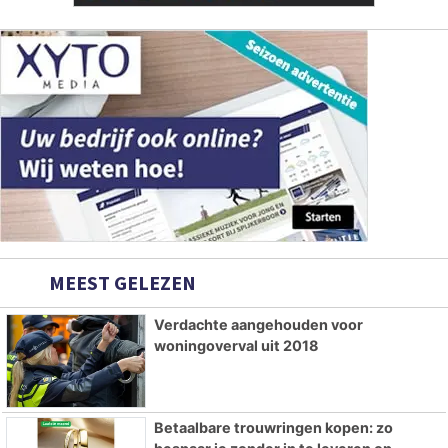
MEEST GELEZEN
Verdachte aangehouden voor
woningoverval uit 2018
Betaalbare trouwringen kopen: zo