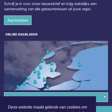
Schrijf je in voor onze nieuwsbrief en krijg wekelijks een
samenvatting van alle gebeurtenissen uit jouw regio.
Aanmelden
ONLINE DAGBLADEN
Overige dagbladen in de regio
Deze website maakt gebruik van cookies om