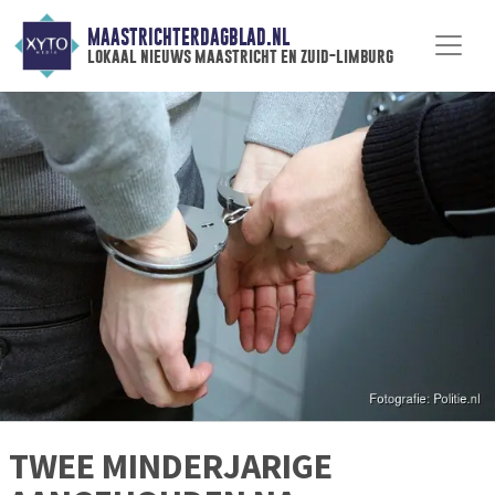
MAASTRICHTERDAGBLAD.NL
lokaal nieuws maastricht en zuid-limburg
TWEE MINDERJARIGE