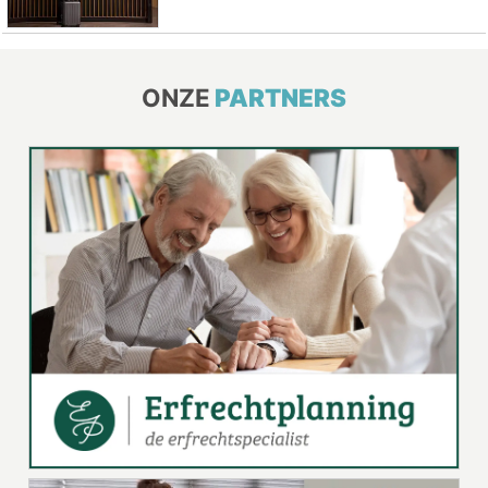
ONZE
PARTNERS