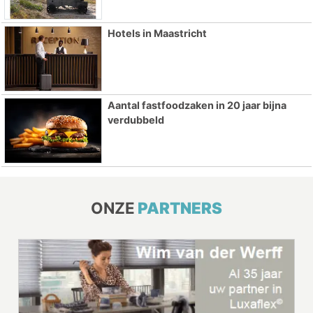
Hotels in Maastricht
Aantal fastfoodzaken in 20 jaar bijna
verdubbeld
ONZE
PARTNERS