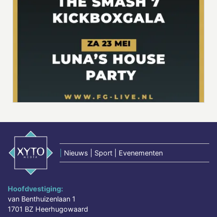
|
Nieuws | Sport | Evenementen
Hoofdvestiging:
van Benthuizenlaan 1
1701 BZ Heerhugowaard