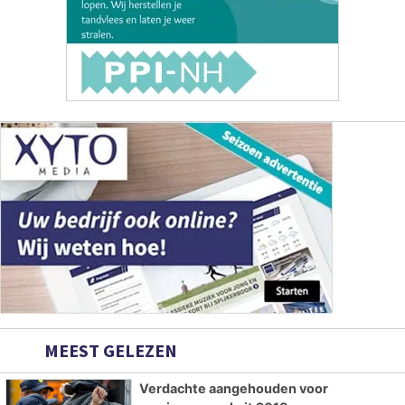
MEEST GELEZEN
Verdachte aangehouden voor