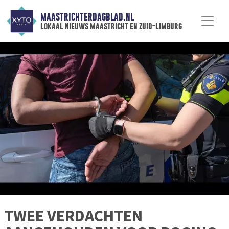
MAASTRICHTERDAGBLAD.NL
lokaal nieuws maastricht en zuid-limburg
TWEE VERDACHTEN