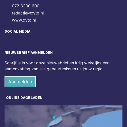
072 8200 600
redactie@xyto.nl
www.xyto.nl
SOCIAL MEDIA
NIEUWSBRIEF AANMELDEN
Schrijf je in voor onze nieuwsbrief en krijg wekelijks een
samenvatting van alle gebeurtenissen uit jouw regio.
Aanmelden
ONLINE DAGBLADEN