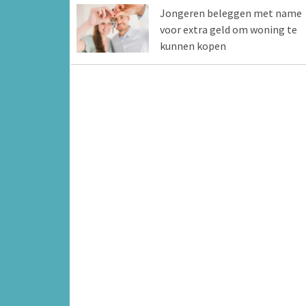
Jongeren beleggen met name
voor extra geld om woning te
kunnen kopen