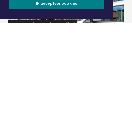
Ik accepteer cookies