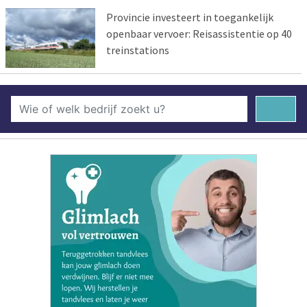
Provincie investeert in toegankelijk
openbaar vervoer: Reisassistentie op 40
treinstations