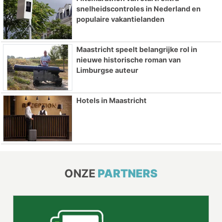
snelheidscontroles in Nederland en
populaire vakantielanden
Maastricht speelt belangrijke rol in
nieuwe historische roman van
Limburgse auteur
Hotels in Maastricht
ONZE
PARTNERS