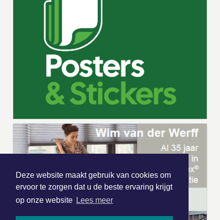
Deze website maakt gebruik van cookies om
ervoor te zorgen dat u de beste ervaring krijgt
op onze website
Lees meer