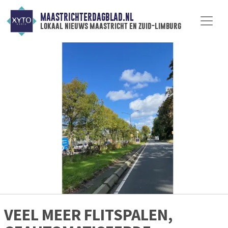
MAASTRICHTERDAGBLAD.NL
lokaal nieuws maastricht en zuid-limburg
VEEL MEER FLITSPALEN,