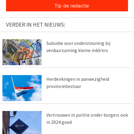
Tip de redactie
VERDER IN HET NIEUWS:
Subsidie voor ondersteuning bij
verduurzaming kleine mkb’ers
Herdenkingen in aanwezigheid
provinciebestuur
Vertrouwen in politie onder burgers ook
in 2024 goed