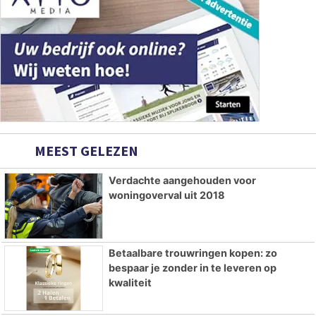
MEEST GELEZEN
Verdachte aangehouden voor
woningoverval uit 2018
Betaalbare trouwringen kopen: zo
bespaar je zonder in te leveren op
kwaliteit