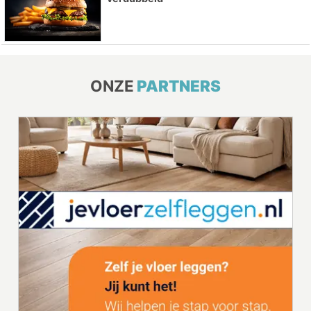
ONZE
PARTNERS