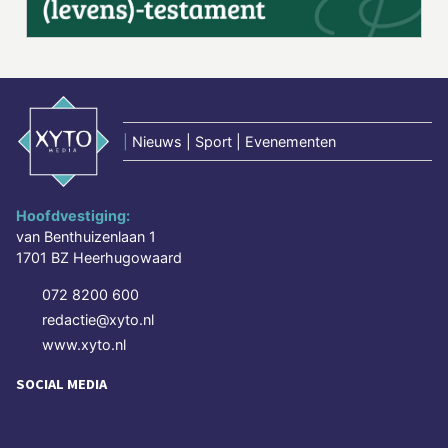
|
Nieuws | Sport | Evenementen
Hoofdvestiging:
van Benthuizenlaan 1
1701 BZ Heerhugowaard
072 8200 600
redactie@xyto.nl
www.xyto.nl
SOCIAL MEDIA