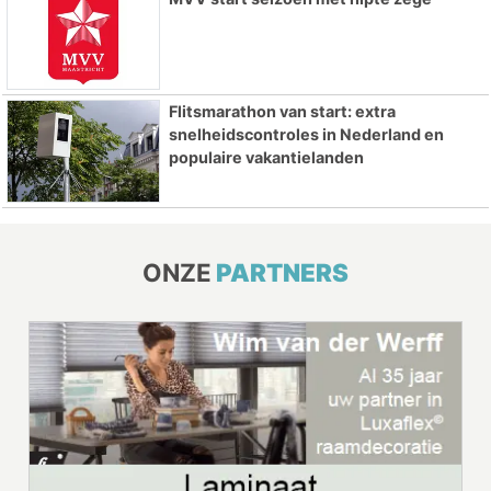
Flitsmarathon van start: extra
snelheidscontroles in Nederland en
populaire vakantielanden
ONZE
PARTNERS