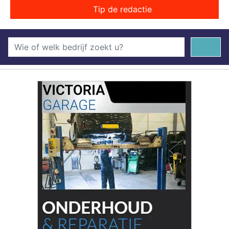
Tip de redactie