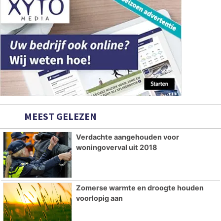
MEEST GELEZEN
Verdachte aangehouden voor
woningoverval uit 2018
Zomerse warmte en droogte houden
voorlopig aan