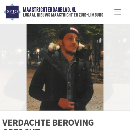
MAASTRICHTERDAGBLAD.NL
lokaal nieuws maastricht en zuid-limburg
VERDACHTE BEROVING