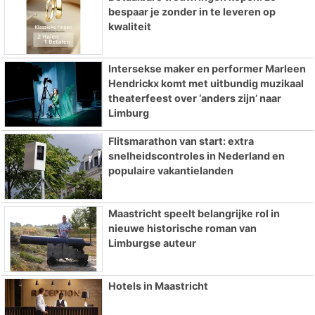
bespaar je zonder in te leveren op
kwaliteit
Intersekse maker en performer Marleen
Hendrickx komt met uitbundig muzikaal
theaterfeest over ‘anders zijn’ naar
Limburg
Flitsmarathon van start: extra
snelheidscontroles in Nederland en
populaire vakantielanden
Maastricht speelt belangrijke rol in
nieuwe historische roman van
Limburgse auteur
Hotels in Maastricht