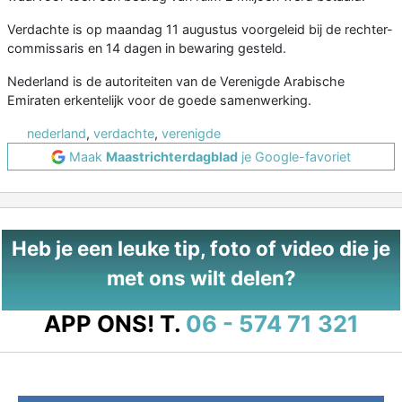
Verdachte is op maandag 11 augustus voorgeleid bij de rechter-
commissaris en 14 dagen in bewaring gesteld.
Nederland is de autoriteiten van de Verenigde Arabische
Emiraten erkentelijk voor de goede samenwerking.
nederland
,
verdachte
,
verenigde
Maak
Maastrichterdagblad
je Google-favoriet
Heb je een leuke tip, foto of video die je
met ons wilt delen?
APP ONS!
T.
06 - 574 71 321