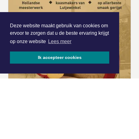
Deze website maakt gebruik van cookies om
ervoor te zorgen dat u de beste ervaring krijgt
op onze website
Lees meer
Ik accepteer cookies