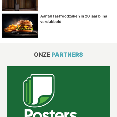
Aantal fastfoodzaken in 20 jaar bijna
verdubbeld
ONZE
PARTNERS