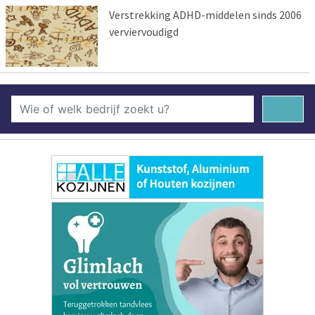
Verstrekking ADHD-middelen sinds 2006
verviervoudigd