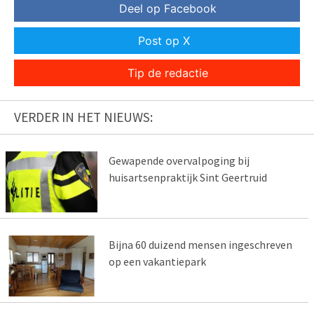
Deel op Facebook
Post op X
Tip de redactie
VERDER IN HET NIEUWS:
Gewapende overvalpoging bij
huisartsenpraktijk Sint Geertruid
Bijna 60 duizend mensen ingeschreven
op een vakantiepark