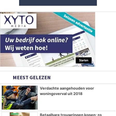
MEEST GELEZEN
Verdachte aangehouden voor
woningoverval uit 2018
Betaalbare trouwringen kopen: zo