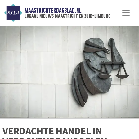
MAASTRICHTERDAGBLAD.NL
lokaal nieuws maastricht en zuid-limburg
VERDACHTE HANDEL IN