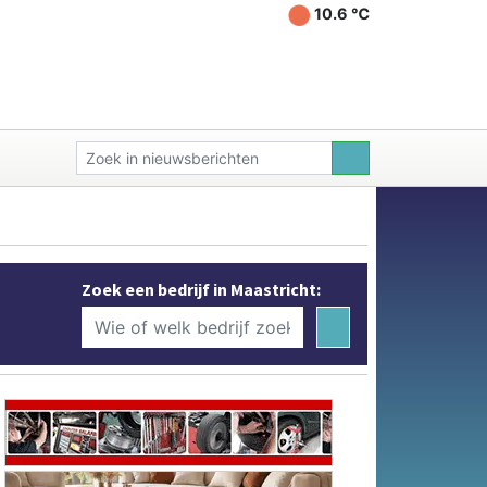
10.6 ℃
Zoek een bedrijf in Maastricht: