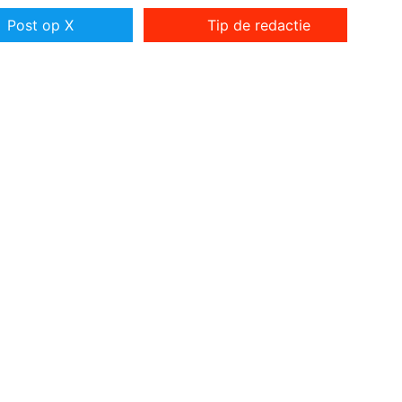
Post op X
Tip de redactie