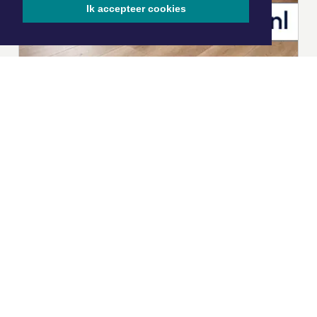
Ik accepteer cookies