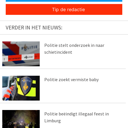
Tip de redactie
VERDER IN HET NIEUWS:
Politie stelt onderzoek in naar
schietincident
Politie zoekt vermiste baby
Politie beëindigt illegaal feest in
Limburg