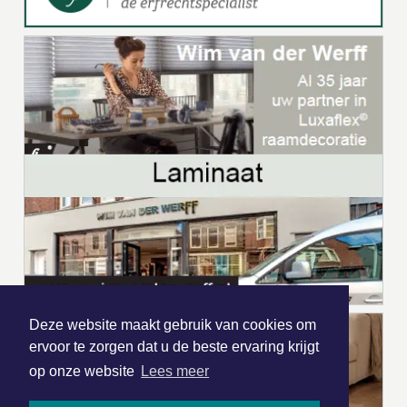
Deze website maakt gebruik van cookies om
ervoor te zorgen dat u de beste ervaring krijgt
op onze website
Lees meer