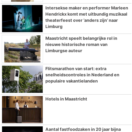
Intersekse maker en performer Marleen
Hendrickx komt met uitbundig muzikaal
theaterfeest over ‘anders zijn’ naar
Limburg
Maastricht speelt belangrijke rol in
nieuwe historische roman van
Limburgse auteur
Flitsmarathon van start: extra
snelheidscontroles in Nederland en
populaire vakantielanden
Hotels in Maastricht
Aantal fastfoodzaken in 20 jaar bijna