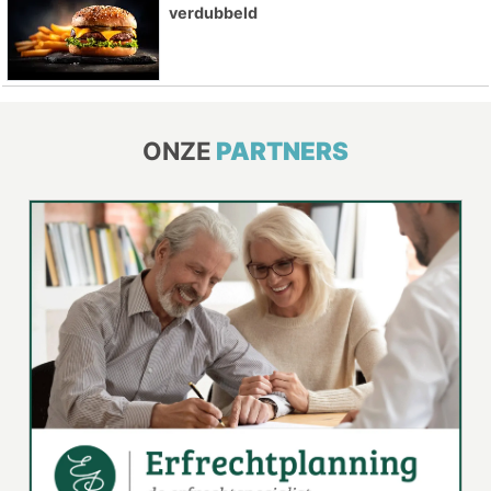
verdubbeld
ONZE
PARTNERS