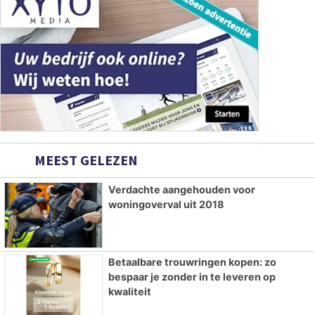
MEEST GELEZEN
Verdachte aangehouden voor
woningoverval uit 2018
Betaalbare trouwringen kopen: zo
bespaar je zonder in te leveren op
kwaliteit