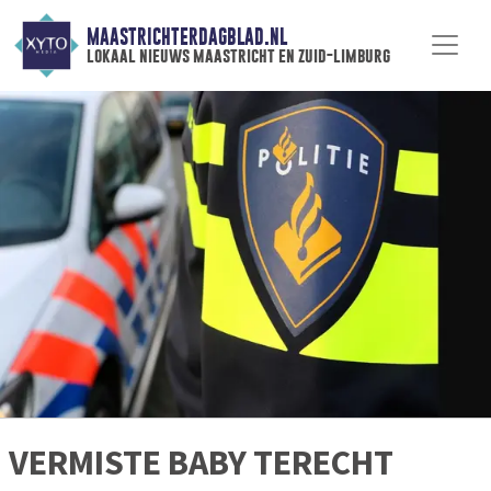
MAASTRICHTERDAGBLAD.NL
lokaal nieuws maastricht en zuid-limburg
VERMISTE BABY TERECHT