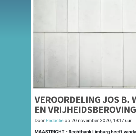
VEROORDELING JOS B. 
EN VRIJHEIDSBEROVING
Door
Redactie
op
20 november 2020, 19:17 uur
MAASTRICHT - Rechtbank Limburg heeft vandaag