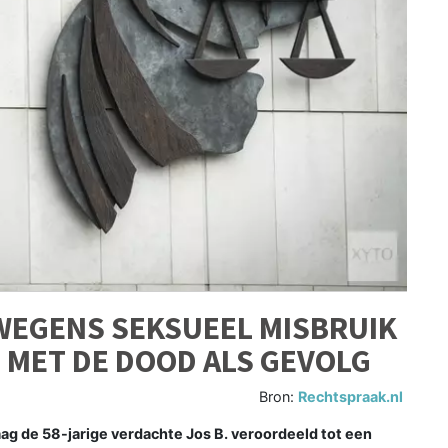
WEGENS SEKSUEEL MISBRUIK
 MET DE DOOD ALS GEVOLG
Bron:
Rechtspraak.nl
 de 58-jarige verdachte Jos B. veroordeeld tot een