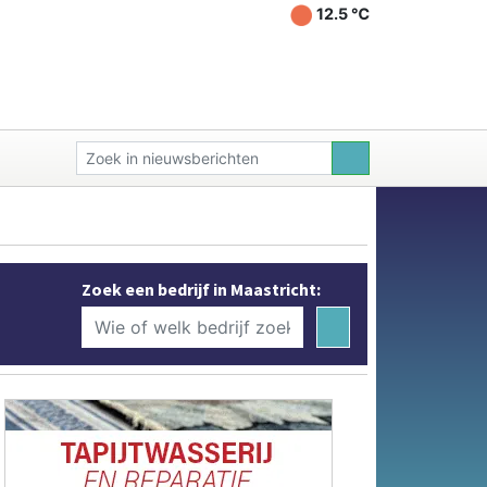
12.5 ℃
Zoek een bedrijf in Maastricht: