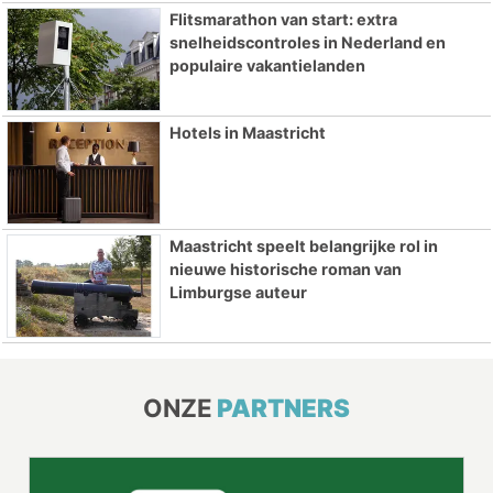
Flitsmarathon van start: extra
snelheidscontroles in Nederland en
populaire vakantielanden
Hotels in Maastricht
Maastricht speelt belangrijke rol in
nieuwe historische roman van
Limburgse auteur
ONZE
PARTNERS