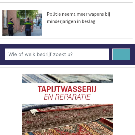
Politie neemt meer wapens bij
minderjarigen in beslag