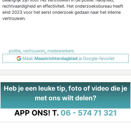
rechtvaardigheid en effectiviteit. Het onderzoeksbureau heeft
eind 2023 voor het eerst onderzoek gedaan naar het interne
vertrouwen.
politie
,
vertrouwen
,
medewerkers
Maak
Maastrichterdagblad
je Google-favoriet
Heb je een leuke tip, foto of video die je
met ons wilt delen?
APP ONS!
T.
06 - 574 71 321