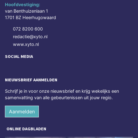
Hoofdvestiging:
van Benthuizenlaan 1
1701 BZ Heerhugowaard
072 8200 600
redactie@xyto.nl
www.xyto.nl
SOCIAL MEDIA
NIEUWSBRIEF AANMELDEN
Schrijf je in voor onze nieuwsbrief en krijg wekelijks een
samenvatting van alle gebeurtenissen uit jouw regio.
Aanmelden
ONLINE DAGBLADEN