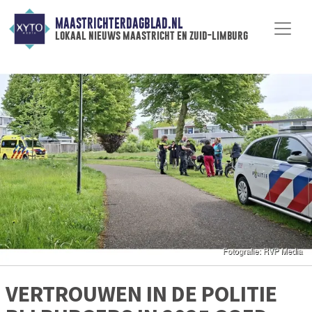
MAASTRICHTERDAGBLAD.NL
lokaal nieuws maastricht en zuid-limburg
VERTROUWEN IN DE POLITIE