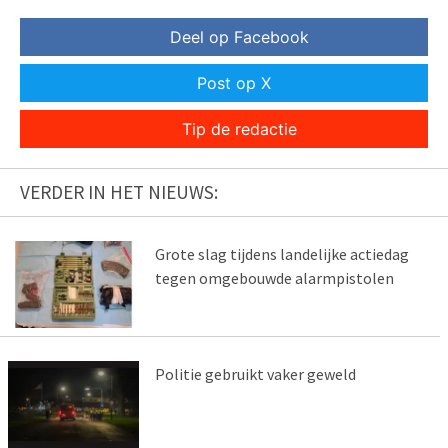
Deel op Facebook
Post op X
Tip de redactie
VERDER IN HET NIEUWS:
Grote slag tijdens landelijke actiedag
tegen omgebouwde alarmpistolen
Politie gebruikt vaker geweld