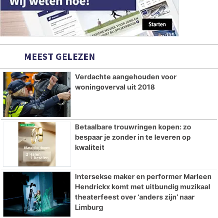
MEEST GELEZEN
Verdachte aangehouden voor
woningoverval uit 2018
Betaalbare trouwringen kopen: zo
bespaar je zonder in te leveren op
kwaliteit
Intersekse maker en performer Marleen
Hendrickx komt met uitbundig muzikaal
theaterfeest over ‘anders zijn’ naar
Limburg