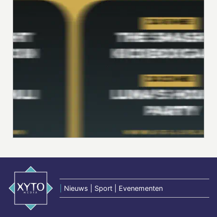
|
Nieuws | Sport | Evenementen