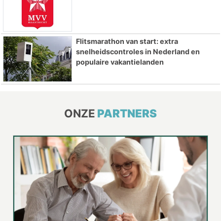
Flitsmarathon van start: extra
snelheidscontroles in Nederland en
populaire vakantielanden
ONZE
PARTNERS