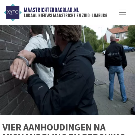
MAASTRICHTERDAGBLAD.NL
lokaal nieuws maastricht en zuid-limburg
VIER AANHOUDINGEN NA