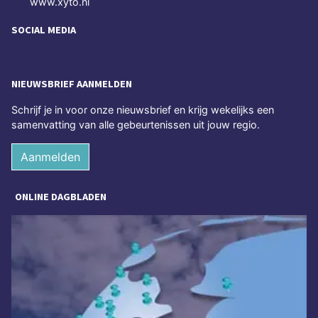
www.xyto.nl
SOCIAL MEDIA
NIEUWSBRIEF AANMELDEN
Schrijf je in voor onze nieuwsbrief en krijg wekelijks een
samenvatting van alle gebeurtenissen uit jouw regio.
Aanmelden
ONLINE DAGBLADEN