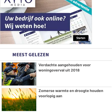
MEEST GELEZEN
Verdachte aangehouden voor
woningoverval uit 2018
Zomerse warmte en droogte houden
voorlopig aan