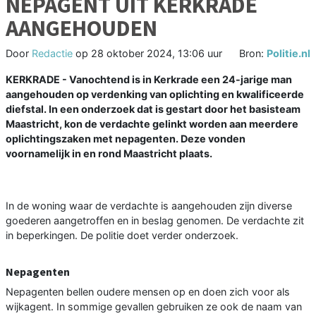
NEPAGENT UIT KERKRADE
AANGEHOUDEN
Door
Redactie
op
28 oktober 2024, 13:06 uur
Bron:
Politie.nl
KERKRADE - Vanochtend is in Kerkrade een 24-jarige man
aangehouden op verdenking van oplichting en kwalificeerde
diefstal. In een onderzoek dat is gestart door het basisteam
Maastricht, kon de verdachte gelinkt worden aan meerdere
oplichtingszaken met nepagenten. Deze vonden
voornamelijk in en rond Maastricht plaats.
In de woning waar de verdachte is aangehouden zijn diverse
goederen aangetroffen en in beslag genomen. De verdachte zit
in beperkingen. De politie doet verder onderzoek.
Nepagenten
Nepagenten bellen oudere mensen op en doen zich voor als
wijkagent. In sommige gevallen gebruiken ze ook de naam van