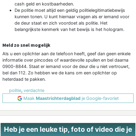
cash geld en kostbaarheden.
De politie moet altijd een geldig politielegitimatiebewijs
kunnen tonen. U kunt hiernaar vragen als er iemand voor
de deur staat en zich voordoet als politie. Het
belangrijkste kenmerk van het bewijs is het hologram.
Meld zo snel mogelijk
Als u een oplichter aan de telefoon heeft, geef dan geen enkele
informatie over pincodes of waardevolle spullen en bel daarna
0900-8844. Staat er iemand voor de deur die u niet vertrouwt,
bel dan 112. Zo hebben we de kans om een oplichter op
heterdaad te pakken.
politie
,
verdachte
Maak
Maastrichterdagblad
je Google-favoriet
Heb je een leuke tip, foto of video die je