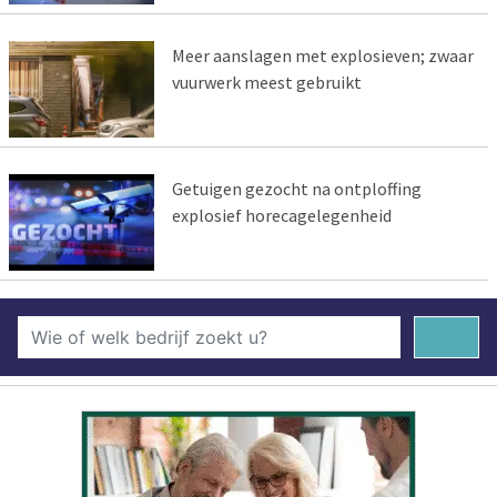
Meer aanslagen met explosieven; zwaar
vuurwerk meest gebruikt
Getuigen gezocht na ontploffing
explosief horecagelegenheid