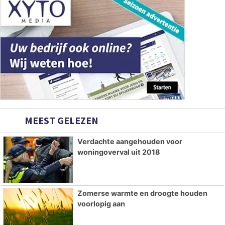
MEEST GELEZEN
Verdachte aangehouden voor
woningoverval uit 2018
Zomerse warmte en droogte houden
voorlopig aan