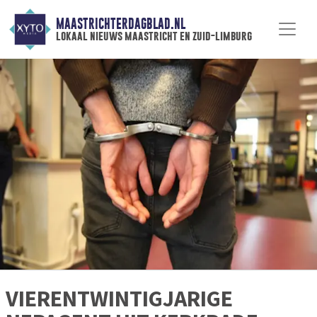
MAASTRICHTERDAGBLAD.NL
lokaal nieuws maastricht en zuid-limburg
VIERENTWINTIGJARIGE