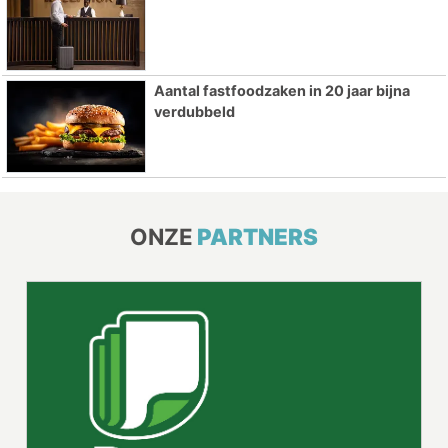
Aantal fastfoodzaken in 20 jaar bijna
verdubbeld
ONZE
PARTNERS