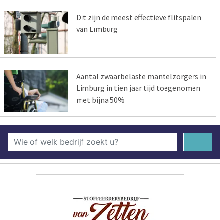
Dit zijn de meest effectieve flitspalen
van Limburg
Aantal zwaarbelaste mantelzorgers in
Limburg in tien jaar tijd toegenomen
met bijna 50%