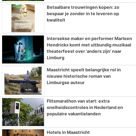
Betaalbare trouwringen kopen: zo
bespaar je zonder in te leveren op
kwaliteit
Intersekse maker en performer Marleen
Hendrickx komt met uitbundig muzikaal
theaterfeest over ‘anders zijn’ naar
Limburg
Maastricht speelt belangrijke rol in
nieuwe historische roman van
Limburgse auteur
Flitsmarathon van start: extra
snelheidscontroles in Nederland en
populaire vakantielanden
Hotels in Maastricht