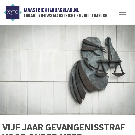
MAASTRICHTERDAGBLAD.NL
lokaal nieuws maastricht en zuid-limburg
VIJF JAAR GEVANGENISSTRAF