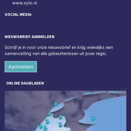
www.xyto.nl
SOCIAL MEDIA
NIEUWSBRIEF AANMELDEN
Schrijf je in voor onze nieuwsbrief en krijg wekelijks een
samenvatting van alle gebeurtenissen uit jouw regio.
Aanmelden
ONLINE DAGBLADEN