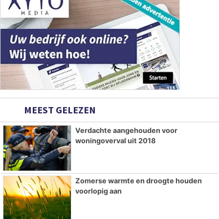
MEEST GELEZEN
Verdachte aangehouden voor
woningoverval uit 2018
Zomerse warmte en droogte houden
voorlopig aan