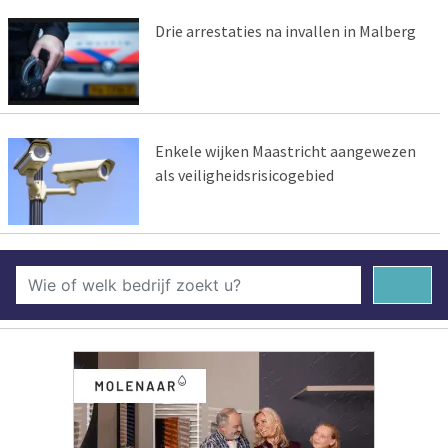
Drie arrestaties na invallen in Malberg
Enkele wijken Maastricht aangewezen
als veiligheidsrisicogebied