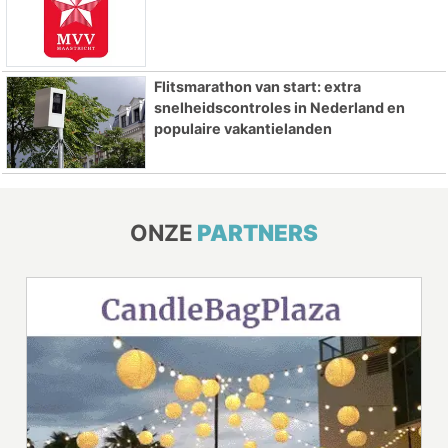
Flitsmarathon van start: extra
snelheidscontroles in Nederland en
populaire vakantielanden
ONZE
PARTNERS