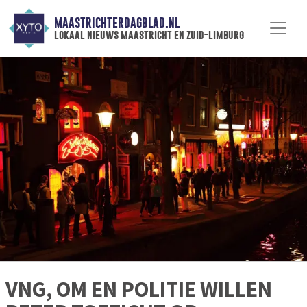
MAASTRICHTERDAGBLAD.NL
lokaal nieuws maastricht en zuid-limburg
VNG, OM EN POLITIE WILLEN