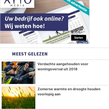
MEEST GELEZEN
Verdachte aangehouden voor
woningoverval uit 2018
Zomerse warmte en droogte houden
voorlopig aan