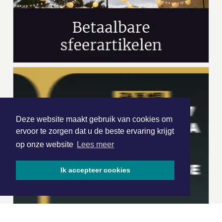
Deze website maakt gebruik van cookies om
ervoor te zorgen dat u de beste ervaring krijgt
op onze website
Lees meer
Ik accepteer cookies