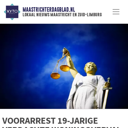
MAASTRICHTERDAGBLAD.NL
lokaal nieuws maastricht en zuid-limburg
VOORARREST 19-JARIGE