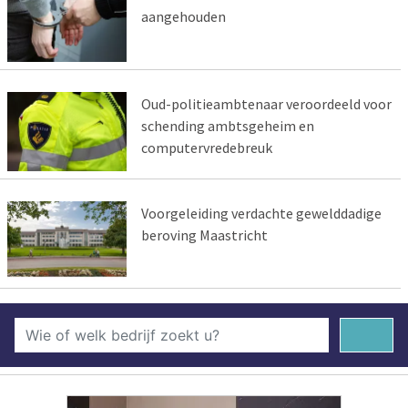
aangehouden
Oud-politieambtenaar veroordeeld voor
schending ambtsgeheim en
computervredebreuk
Voorgeleiding verdachte gewelddadige
beroving Maastricht