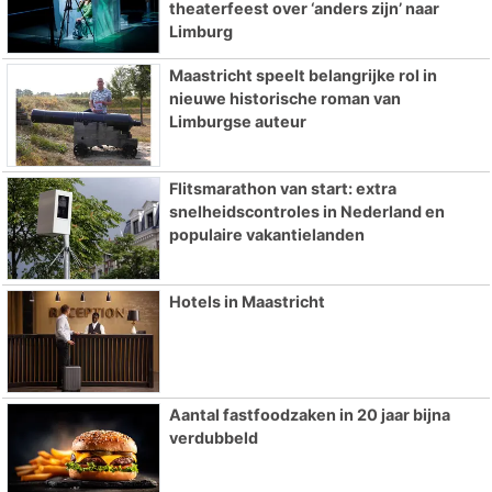
theaterfeest over ‘anders zijn’ naar
Limburg
Maastricht speelt belangrijke rol in
nieuwe historische roman van
Limburgse auteur
Flitsmarathon van start: extra
snelheidscontroles in Nederland en
populaire vakantielanden
Hotels in Maastricht
Aantal fastfoodzaken in 20 jaar bijna
verdubbeld