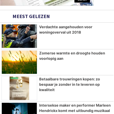
MEEST GELEZEN
Verdachte aangehouden voor
woningoverval uit 2018
Zomerse warmte en droogte houden
voorlopig aan
Betaalbare trouwringen kopen: zo
bespaar je zonder in te leveren op
kwaliteit
Intersekse maker en performer Marleen
Hendrickx komt met uitbundig muzikaal