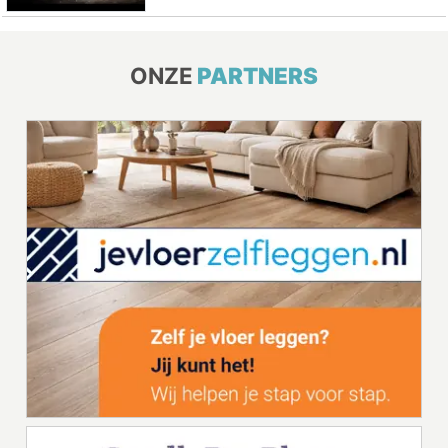
ONZE
PARTNERS