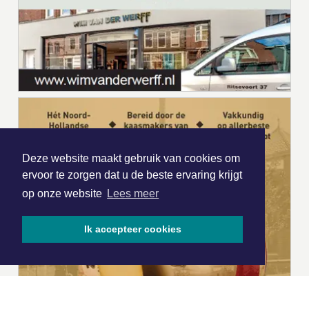
Deze website maakt gebruik van cookies om
ervoor te zorgen dat u de beste ervaring krijgt
op onze website
Lees meer
Ik accepteer cookies