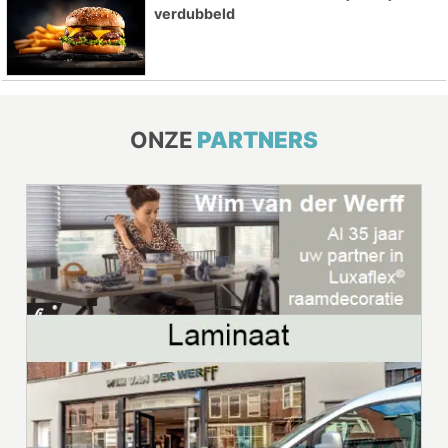
verdubbeld
ONZE
PARTNERS