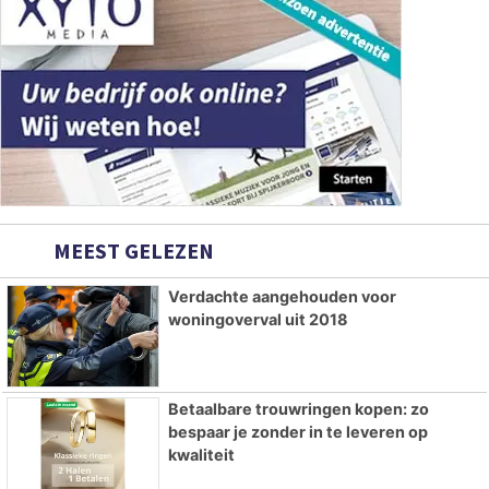
MEEST GELEZEN
Verdachte aangehouden voor
woningoverval uit 2018
Betaalbare trouwringen kopen: zo
bespaar je zonder in te leveren op
kwaliteit