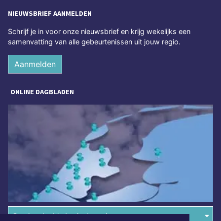
NIEUWSBRIEF AANMELDEN
Schrijf je in voor onze nieuwsbrief en krijg wekelijks een
samenvatting van alle gebeurtenissen uit jouw regio.
Aanmelden
ONLINE DAGBLADEN
Overige dagbladen in de regio