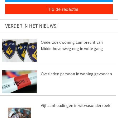
Tip de redactie
VERDER IN HET NIEUWS:
Onderzoek woning Lambrecht van
Middelhovenweg nog in volle gang
Overleden persoon in woning gevonden
Vijf aanhoudingen in witwasonderzoek