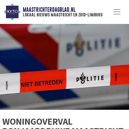
MAASTRICHTERDAGBLAD.NL
lokaal nieuws maastricht en zuid-limburg
WONINGOVERVAL