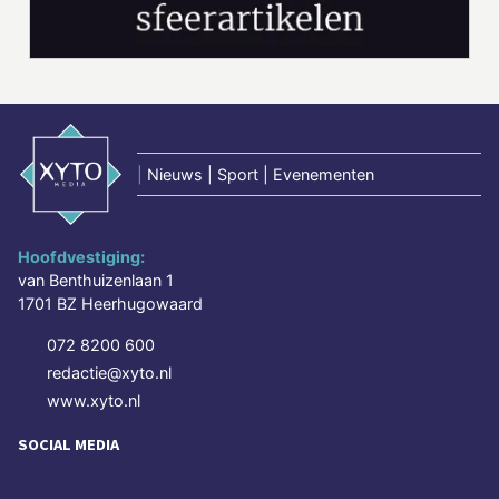
|
Nieuws | Sport | Evenementen
Hoofdvestiging:
van Benthuizenlaan 1
1701 BZ Heerhugowaard
072 8200 600
redactie@xyto.nl
www.xyto.nl
SOCIAL MEDIA