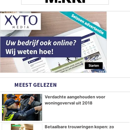
MEEST GELEZEN
Verdachte aangehouden voor
woningoverval uit 2018
Betaalbare trouwringen kopen: zo