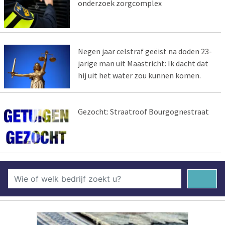
onderzoek zorgcomplex
Negen jaar celstraf geëist na doden 23-
jarige man uit Maastricht: Ik dacht dat
hij uit het water zou kunnen komen.
Gezocht: Straatroof Bourgognestraat