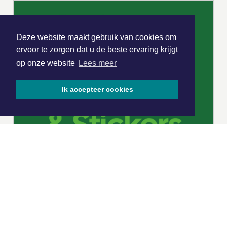
Deze website maakt gebruik van cookies om
ervoor te zorgen dat u de beste ervaring krijgt
op onze website
Lees meer
Ik accepteer cookies