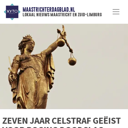
MAASTRICHTERDAGBLAD.NL
lokaal nieuws maastricht en zuid-limburg
ZEVEN JAAR CELSTRAF GEËIST